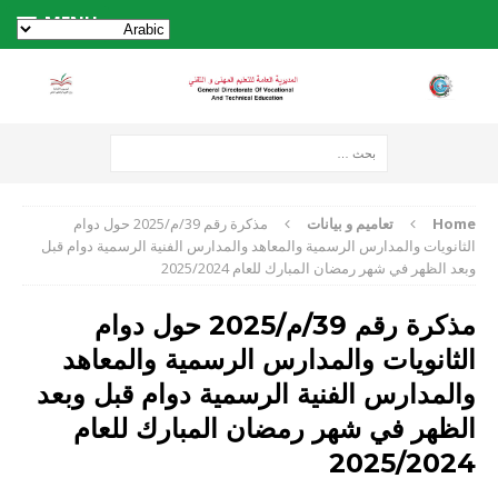
MENU
Home
تعاميم و بيانات
مذكرة رقم 39/م/2025 حول دوام
الثانويات والمدارس الرسمية والمعاهد والمدارس الفنية الرسمية دوام قبل
وبعد الظهر في شهر رمضان المبارك للعام 2025/2024
مذكرة رقم 39/م/2025 حول دوام
الثانويات والمدارس الرسمية والمعاهد
والمدارس الفنية الرسمية دوام قبل وبعد
الظهر في شهر رمضان المبارك للعام
2025/2024