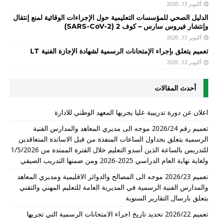
أكتوبر 13, 2020
الدليل الصحي للمؤسسات التعليمية حول الإجراءات الوقائية لمنع إنتقال
وإنتشار فيروس سارس – كوف 2 (SARS-CoV-2)
أكتوبر 13, 2020
تعميم يتعلق بإجراء الإمتحانات الرسمية لشهادة الإجازة الفنية LT
أكتوبر 13, 2020
أحدث المقالات
اعلان عن دورة تدريبية عليا يجريها المعهد الوطني للادارة
تعميم رقم 2026/24 موجه الى مديري المعاهد والمدارس الفنية
الرسمية يتعلق بجداول الساعات المنفذة من قبل الاساتذة المتعاقدين
للتدريس بالساعة الذين أسدو التعليم خلال الفترة الممتدة من 1/5/2026
ولغاية نهاية العام الدراسي 2025-2026 ومن ضمنها التدريب الصيفي
تعميم 2026/23 موجه الى المصالح والدوائر الاقليمية ومديري المعاهد
والمدارس الفنية الرسمية في المديرية العامة للتعليم المهني والتقني
يتعلق بارسال التقارير السنوية
تعميم 2026/22 تحديد تاريخ اجراء الامتحانات الرسمية التي تجريها