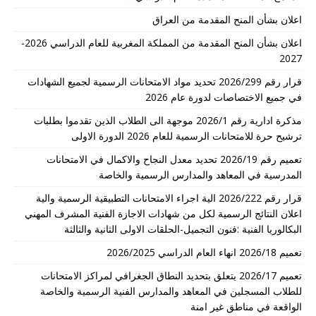
اعلان بشأن المنح المقدمة من العراق
اعلان بشأن المنح المقدمة من المملكة المغربية للعام الدراسي 2026-
2027
قرار رقم 2026/299 تحديد مواد الامتحانات الرسمية لجميع الشهادات
في جميع الاختصاصات لدورة عام 2026
مذكرة ادارية رقم 2026/1 موجهة الى الطلاب الذين تقدموا بطلبات
ترشيح حرة للامتحانات الرسمية للعام 2026 الدورة الاولى
تعميم رقم 2026/19 تحديد معدل النجاح والاكمال في الامتحانات
المدرسية في المعاهد والمدارس الرسمية والخاصة
قرار رقم 2026/222 الية اجراء الامتحانات التطبيقية الرسمية والية
اعلان النتائج الرسمية لكل من شهادات الاجازة الفنية المشرف المهني
البكالوريا الفنية :فنون التجميل-الحلقات الاولى الثانية والثالثة
تعميم 2026/18 انهاء العام الدراسي 2026/2025
تعميم 2026/17 يتعلق بتحديد النطاق الجغرافي لمراكز الامتحانات
للطلاب المسجلين في المعاهد والمدارس الفنية الرسمية والخاصة
الواقعة في مناطق غير امنة