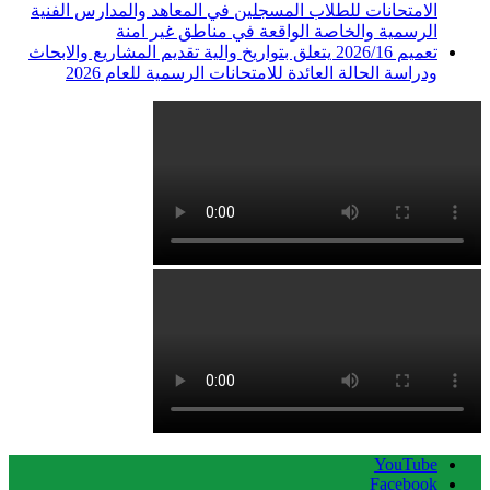
الامتحانات للطلاب المسجلين في المعاهد والمدارس الفنية
الرسمية والخاصة الواقعة في مناطق غير امنة
تعميم 2026/16 يتعلق بتواريخ والية تقديم المشاريع والابحاث
ودراسة الحالة العائدة للامتحانات الرسمية للعام 2026
YouTube
Facebook