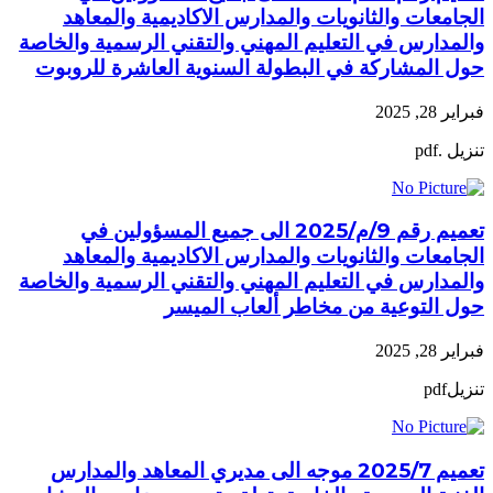
الجامعات والثانويات والمدارس الاكاديمية والمعاهد
والمدارس في التعليم المهني والتقني الرسمية والخاصة
حول المشاركة في البطولة السنوية العاشرة للروبوت
فبراير 28, 2025
تنزيل .pdf
تعميم رقم 9/م/2025 الى جميع المسؤولين في
الجامعات والثانويات والمدارس الاكاديمية والمعاهد
والمدارس في التعليم المهني والتقني الرسمية والخاصة
حول التوعية من مخاطر ألعاب الميسر
فبراير 28, 2025
تنزيلpdf
تعميم 2025/7 موجه الى مديري المعاهد والمدارس