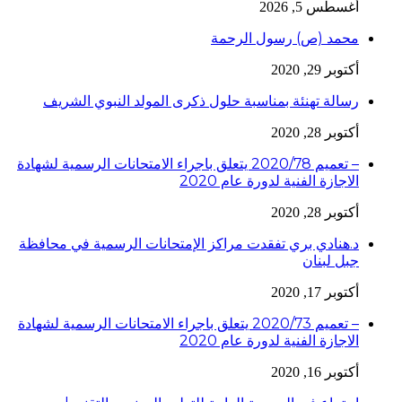
أغسطس 5, 2026
محمد (ص) رسول الرحمة
أكتوبر 29, 2020
رسالة تهنئة بمناسبة حلول ذكرى المولد النبوي الشريف
أكتوبر 28, 2020
– تعميم 2020/78 يتعلق باجراء الامتحانات الرسمية لشهادة
الاجازة الفنية لدورة عام 2020
أكتوبر 28, 2020
د.هنادي بري تفقدت مراكز الإمتحانات الرسمية في محافظة
جبل لبنان
أكتوبر 17, 2020
– تعميم 2020/73 يتعلق باجراء الامتحانات الرسمية لشهادة
الاجازة الفنية لدورة عام 2020
أكتوبر 16, 2020