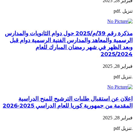
فبراير 28, 2025
تنزيل .pdf
مذكرة رقم 39/م/2025 حول دوام الثانويات والمدارس
الرسمية والمعاهد والمدارس الفنية الرسمية دوام قبل
وبعد الظهر في شهر رمضان المبارك للعام
2025/2024
فبراير 28, 2025
.تنزيل pdf
اعلان عن استقبال طلبات الترشيح للمنح الدراسية
المقدمة من جمهورية كوريا للعام الدراسي 2025-2026
فبراير 28, 2025
.تنزيل pdf