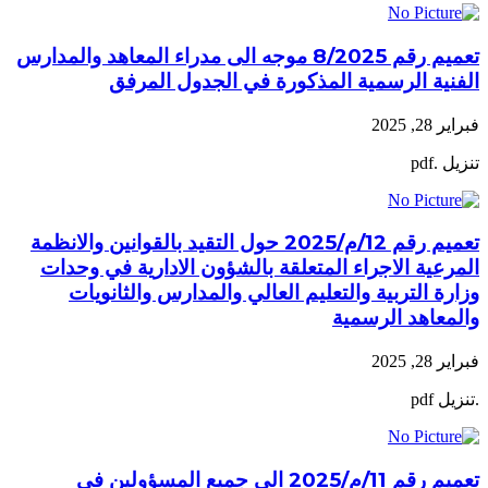
تعميم رقم 8/2025 موجه الى مدراء المعاهد والمدارس
الفنية الرسمية المذكورة في الجدول المرفق
فبراير 28, 2025
تنزيل .pdf
تعميم رقم 12/م/2025 حول التقيد بالقوانين والانظمة
المرعية الاجراء المتعلقة بالشؤون الادارية في وحدات
وزارة التربية والتعليم العالي والمدارس والثانويات
والمعاهد الرسمية
فبراير 28, 2025
.تنزيل pdf
تعميم رقم 11/م/2025 الى جميع المسؤولين في