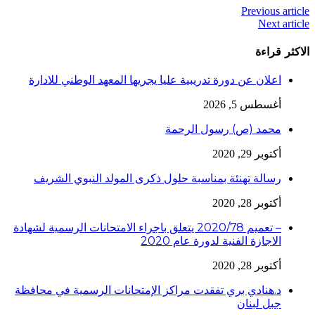
Previous article
Next article
الاكثر قراءة
اعلان عن دورة تدريبية عليا يجريها المعهد الوطني للادارة
أغسطس 5, 2026
محمد (ص) رسول الرحمة
أكتوبر 29, 2020
رسالة تهنئة بمناسبة حلول ذكرى المولد النبوي الشريف
أكتوبر 28, 2020
– تعميم 2020/78 يتعلق باجراء الامتحانات الرسمية لشهادة
الاجازة الفنية لدورة عام 2020
أكتوبر 28, 2020
د.هنادي بري تفقدت مراكز الإمتحانات الرسمية في محافظة
جبل لبنان