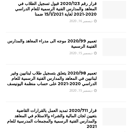
قرار رقم 2020/123 قبول تسجيل الطلاب في
المعاهد والمدارس الفنية الرسمية للعام الدراسي
2020-2021 لغاية 15/1/2021 ضمنا
ديسمبر 16, 2020
تعميم 2020/99 موجه الى مدراء المعاهد والمدارس
الفنيىة الرسمية
ديسمبر 15, 2020
تعميم 2020/98 يتعلق بتسجيل طلاب لبنانيين وغير
لبنانيين في المعاهد والمدارس الفنية الرسمية للعام
الدراسي 2020-2021 على حساب منظمة اليونيسف
ديسمبر 15, 2020
قرار 2020/711 تمديد العمل بالقرارات القاضية
بتعيين لجان المالية والشراء والاستلام في المعاهد
والمدارس الفنية الرسمية والمجمعات المدرسية للعام
2021