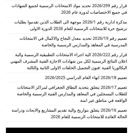
قرار رقم 2026/299 تحديد مواد الامتحانات الرسمية لجميع الشهادات
في جميع الاختصاصات لدورة عام 2026
مذكرة ادارية رقم 2026/1 موجهة الى الطلاب الذين تقدموا بطلبات
ترشيح حرة للامتحانات الرسمية للعام 2026 الدورة الاولى
تعميم رقم 2026/19 تحديد معدل النجاح والاكمال في الامتحانات
المدرسية في المعاهد والمدارس الرسمية والخاصة
قرار رقم 2026/222 الية اجراء الامتحانات التطبيقية الرسمية والية
اعلان النتائج الرسمية لكل من شهادات الاجازة الفنية المشرف المهني
البكالوريا الفنية :فنون التجميل-الحلقات الاولى الثانية والثالثة
تعميم 2026/18 انهاء العام الدراسي 2026/2025
تعميم 2026/17 يتعلق بتحديد النطاق الجغرافي لمراكز الامتحانات
للطلاب المسجلين في المعاهد والمدارس الفنية الرسمية والخاصة
الواقعة في مناطق غير امنة
تعميم 2026/16 يتعلق بتواريخ والية تقديم المشاريع والابحاث ودراسة
الحالة العائدة للامتحانات الرسمية للعام 2026
مشغل