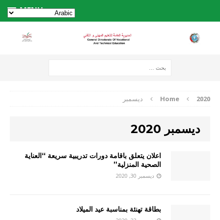
MENU
2020
Home
ديسمبر
ديسمبر 2020
اعلان يتعلق باقامة دورات تدريبية سريعة “العناية
الصحية المنزلية”
ديسمبر 30, 2020
بطاقة تهنئة بمناسبة عيد الميلاد