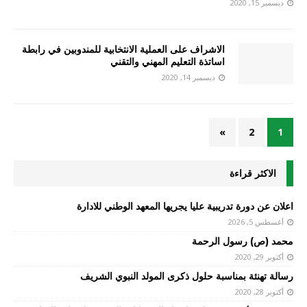
ديسمبر 15, 2020
الاشراف على العملية الانتخابية للمندوبين في رابطة
اساتذة التعليم المهني والتقني
ديسمبر 14, 2020
»
2
1
الاكثر قراءة
اعلان عن دورة تدريبية عليا يجريها المعهد الوطني للادارة
أغسطس 5, 2026
محمد (ص) رسول الرحمة
أكتوبر 29, 2020
رسالة تهنئة بمناسبة حلول ذكرى المولد النبوي الشريف
أكتوبر 28, 2020