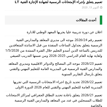
تعميم يتعلق بإجراء الإمتحانات الرسمية لشهادة الإجازة الفنية LT
أكتوبر 13, 2020
أحدث المقالات
اعلان عن دورة تدريبية عليا يجريها المعهد الوطني للادارة
تعميم رقم 2026/24 موجه الى مديري المعاهد والمدارس الفنية
الرسمية يتعلق بجداول الساعات المنفذة من قبل الاساتذة المتعاقدين
للتدريس بالساعة الذين أسدو التعليم خلال الفترة الممتدة من 1/5/2026
ولغاية نهاية العام الدراسي 2025-2026 ومن ضمنها التدريب الصيفي
تعميم 2026/23 موجه الى المصالح والدوائر الاقليمية ومديري المعاهد
والمدارس الفنية الرسمية في المديرية العامة للتعليم المهني والتقني
يتعلق بارسال التقارير السنوية
تعميم 2026/22 تحديد تاريخ اجراء الامتحانات الرسمية التي تجريها
المديرية العامة للتعليم المهني والتقني للعام 2026 الدورة الاولى
تعميم 2026/21 يتعلق باعادة تحديد النطاق الجغرافي لمراكز الامتحانات
للطلاب المسجلين في عدد من المعاهد والمدارس الفنية الرسمية
والخاصة