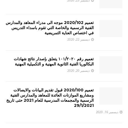
ديسمبر 23, 2020
تعميم 2020/102 موجه الى مدراء المعاهد والمدارس
الفنية الرسمية والخاصة التي تقوم باسداء التدريس
في اختصاص العناية التمريضية
ديسمبر 22, 2020
تعميم رقم ١٠١/٢٠٢٠ يتعلق بإصدار نتائج شهادات
البكالوريا الفنية الثانوية المهنية و التكميلية المهنية
ديسمبر 20, 2020
تعميم 2020/100 قبول تقديم البيانات والايصالات
ومشاريع الموازنات العائدة للمعاهد والمدارس الفنية
الرسمية والمجمعات المدرسية للعام 2021 حتى تاريخ
29/1/2021
ديسمبر 16, 2020