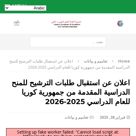
MENU
Home
تعاميم و بيانات
اعلان عن استقبال طلبات الترشيح للمنح
الدراسية المقدمة من جمهورية كوريا للعام الدراسي 2025-2026
اعلان عن استقبال طلبات الترشيح للمنح
الدراسية المقدمة من جمهورية كوريا
للعام الدراسي 2025-2026
فبراير 28, 2025
تعاميم و بيانات
Setting up fake worker failed: "Cannot load script at: