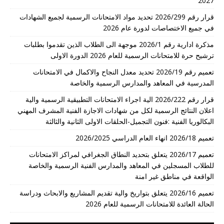
2027
قرار رقم 2026/299 تحديد مواد الامتحانات الرسمية لجميع الشهادات
في جميع الاختصاصات لدورة عام 2026
مذكرة ادارية رقم 2026/1 موجهة الى الطلاب الذين تقدموا بطلبات
ترشيح حرة للامتحانات الرسمية للعام 2026 الدورة الاولى
تعميم رقم 2026/19 تحديد معدل النجاح والاكمال في الامتحانات
المدرسية في المعاهد والمدارس الرسمية والخاصة
قرار رقم 2026/222 الية اجراء الامتحانات التطبيقية الرسمية والية
اعلان النتائج الرسمية لكل من شهادات الاجازة الفنية المشرف المهني
البكالوريا الفنية :فنون التجميل-الحلقات الاولى الثانية والثالثة
تعميم 2026/18 انهاء العام الدراسي 2026/2025
تعميم 2026/17 يتعلق بتحديد النطاق الجغرافي لمراكز الامتحانات
للطلاب المسجلين في المعاهد والمدارس الفنية الرسمية والخاصة
الواقعة في مناطق غير امنة
تعميم 2026/16 يتعلق بتواريخ والية تقديم المشاريع والابحاث ودراسة
الحالة العائدة للامتحانات الرسمية للعام 2026