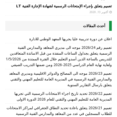
تعميم يتعلق بإجراء الإمتحانات الرسمية لشهادة الإجازة الفنية LT
أكتوبر 13, 2020
أحدث المقالات
اعلان عن دورة تدريبية عليا يجريها المعهد الوطني للادارة
تعميم رقم 2026/24 موجه الى مديري المعاهد والمدارس الفنية
الرسمية يتعلق بجداول الساعات المنفذة من قبل الاساتذة المتعاقدين
للتدريس بالساعة الذين أسدو التعليم خلال الفترة الممتدة من 1/5/2026
ولغاية نهاية العام الدراسي 2025-2026 ومن ضمنها التدريب الصيفي
تعميم 2026/23 موجه الى المصالح والدوائر الاقليمية ومديري المعاهد
والمدارس الفنية الرسمية في المديرية العامة للتعليم المهني والتقني
يتعلق بارسال التقارير السنوية
تعميم 2026/22 تحديد تاريخ اجراء الامتحانات الرسمية التي تجريها
المديرية العامة للتعليم المهني والتقني للعام 2026 الدورة الاولى
تعميم 2026/21 يتعلق باعادة تحديد النطاق الجغرافي لمراكز الامتحانات
للطلاب المسجلين في عدد من المعاهد والمدارس الفنية الرسمية