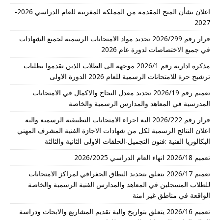
اعلان بشأن المنح المقدمة من المملكة المغربية للعام الدراسي 2026-
2027
قرار رقم 2026/299 تحديد مواد الامتحانات الرسمية لجميع الشهادات
في جميع الاختصاصات لدورة عام 2026
مذكرة ادارية رقم 2026/1 موجهة الى الطلاب الذين تقدموا بطلبات
ترشيح حرة للامتحانات الرسمية للعام 2026 الدورة الاولى
تعميم رقم 2026/19 تحديد معدل النجاح والاكمال في الامتحانات
المدرسية في المعاهد والمدارس الرسمية والخاصة
قرار رقم 2026/222 الية اجراء الامتحانات التطبيقية الرسمية والية
اعلان النتائج الرسمية لكل من شهادات الاجازة الفنية المشرف المهني
البكالوريا الفنية :فنون التجميل-الحلقات الاولى الثانية والثالثة
تعميم 2026/18 انهاء العام الدراسي 2026/2025
تعميم 2026/17 يتعلق بتحديد النطاق الجغرافي لمراكز الامتحانات
للطلاب المسجلين في المعاهد والمدارس الفنية الرسمية والخاصة
الواقعة في مناطق غير امنة
تعميم 2026/16 يتعلق بتواريخ والية تقديم المشاريع والابحاث ودراسة