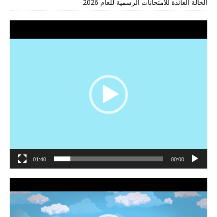
الحالة العائدة للامتحانات الرسمية للعام 2026
مشغل
الفيديو
01:40
00:00
مشغل
الفيديو