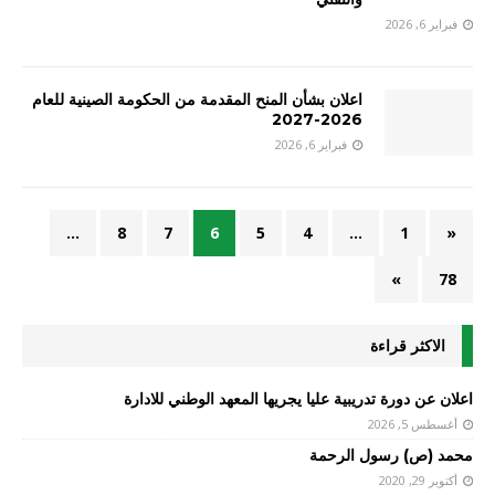
فبراير 6, 2026
اعلان بشأن المنح المقدمة من الحكومة الصينية للعام
2026-2027
فبراير 6, 2026
…
8
7
6
5
4
…
1
«
»
78
الاكثر قراءة
اعلان عن دورة تدريبية عليا يجريها المعهد الوطني للادارة
أغسطس 5, 2026
محمد (ص) رسول الرحمة
أكتوبر 29, 2020