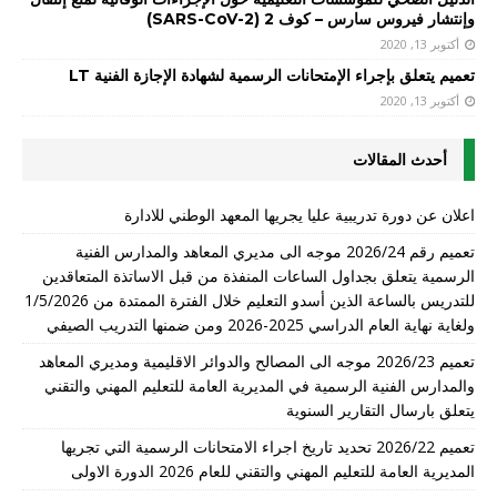
وإنتشار فيروس سارس – كوف 2 (SARS-CoV-2)
أكتوبر 13, 2020
تعميم يتعلق بإجراء الإمتحانات الرسمية لشهادة الإجازة الفنية LT
أكتوبر 13, 2020
أحدث المقالات
اعلان عن دورة تدريبية عليا يجريها المعهد الوطني للادارة
تعميم رقم 2026/24 موجه الى مديري المعاهد والمدارس الفنية
الرسمية يتعلق بجداول الساعات المنفذة من قبل الاساتذة المتعاقدين
للتدريس بالساعة الذين أسدو التعليم خلال الفترة الممتدة من 1/5/2026
ولغاية نهاية العام الدراسي 2025-2026 ومن ضمنها التدريب الصيفي
تعميم 2026/23 موجه الى المصالح والدوائر الاقليمية ومديري المعاهد
والمدارس الفنية الرسمية في المديرية العامة للتعليم المهني والتقني
يتعلق بارسال التقارير السنوية
تعميم 2026/22 تحديد تاريخ اجراء الامتحانات الرسمية التي تجريها
المديرية العامة للتعليم المهني والتقني للعام 2026 الدورة الاولى