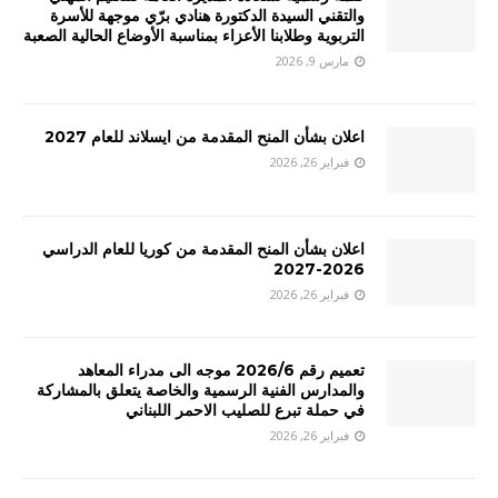
والتقني السيدة الدكتورة هنادي برّي موجهة للأسرة
التربوية وطلابنا الأعزاء بمناسبة الأوضاع الحالية الصعبة
مارس 9, 2026
اعلان بشأن المنح المقدمة من ايسلاند للعام 2027
فبراير 26, 2026
اعلان بشأن المنح المقدمة من كوريا للعام الدراسي
2026-2027
فبراير 26, 2026
تعميم رقم 2026/6 موجه الى مدراء المعاهد
والمدارس الفنية الرسمية والخاصة يتعلق بالمشاركة
في حملة تبرع للصليب الاحمر اللبناني
فبراير 26, 2026