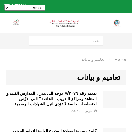
MENU
Home
تعاميم و بيانات
تعاميم و بيانات
تعميم رقم ٧/٢٠٢٦ موجه الى مدراء المدارس الفنية و
المعاهد ومراكز التدريب “الخاصة” التي تدرِّس
اختصاصات خاصة لا تؤدي لنيل الشهادات الرسمية
مارس 10, 2026
كلمة رسمية لسعادة المديرة العامة للتعليم المهني