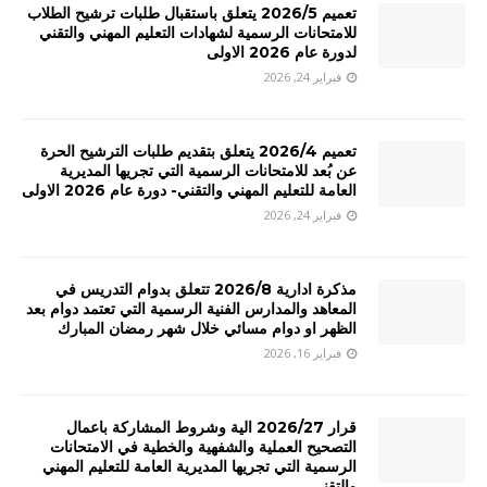
تعميم 2026/5 يتعلق باستقبال طلبات ترشيح الطلاب
للامتحانات الرسمية لشهادات التعليم المهني والتقني
لدورة عام 2026 الاولى
فبراير 24, 2026
تعميم 2026/4 يتعلق بتقديم طلبات الترشيح الحرة
عن بُعد للامتحانات الرسمية التي تجريها المديرية
العامة للتعليم المهني والتقني- دورة عام 2026 الاولى
فبراير 24, 2026
مذكرة ادارية 2026/8 تتعلق بدوام التدريس في
المعاهد والمدارس الفنية الرسمية التي تعتمد دوام بعد
الظهر او دوام مسائي خلال شهر رمضان المبارك
فبراير 16, 2026
قرار 2026/27 الية وشروط المشاركة باعمال
التصحيح العملية والشفهية والخطية في الامتحانات
الرسمية التي تجريها المديرية العامة للتعليم المهني
والتقني