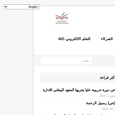
الشركاء
التعلم الالكتروني-GIZ
اكثر قراءة
ن دورة تدريبية عليا يجريها المعهد الوطني للادارة
, 2026
(ص) رسول الرحمة
2020