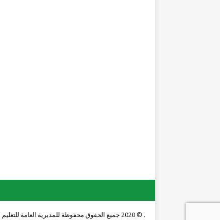
. © 2020 جميع الحقوق محفوظة للمديرية العامة للتعليم المهني والتقني