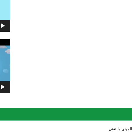
مشغل
الفيديو