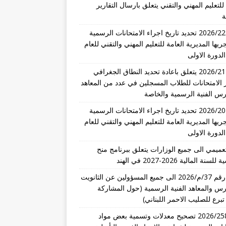
للتعليم المهني والتقني يتعلق بارسال التقارير
ة
تعميم 2026/22 تحديد تاريخ اجراء الامتحانات الرسمية
ريها المديرية العامة للتعليم المهني والتقني للعام
تعميم 2026/21 يتعلق باعادة تحديد النطاق الجغرافي
 الامتحانات للطلاب المسجلين في عدد من المعاهد
رس الفنية الرسمية والخاصة
تعميم 2026/20 تحديد تاريخ اجراء الامتحانات الرسمية
ريها المديرية العامة للتعليم المهني والتقني للعام
عميمي الى جميع الوزارات يتعلق ببرنامج منح
نة المالية 2026-2027 في الهند
تعميم رقم 37/م/2026 الى جميع المسؤولين عن الثانويت
رس والمعاهد الفنية الرسمية (حول المشاركة
تبرع للصليب الاحمر اللبناني)
قرار 2026/258 تصحيح معدلات وتسمية بعض مواد