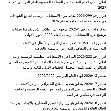
اعلان بشأن المنح المقدمة من المملكة المغربية للعام الدراسي 2026-
2027
قرار رقم 2026/299 تحديد مواد الامتحانات الرسمية لجميع الشهادات
في جميع الاختصاصات لدورة عام 2026
مذكرة ادارية رقم 2026/1 موجهة الى الطلاب الذين تقدموا بطلبات
ترشيح حرة للامتحانات الرسمية للعام 2026 الدورة الاولى
تعميم رقم 2026/19 تحديد معدل النجاح والاكمال في الامتحانات
المدرسية في المعاهد والمدارس الرسمية والخاصة
قرار رقم 2026/222 الية اجراء الامتحانات التطبيقية الرسمية والية
اعلان النتائج الرسمية لكل من شهادات الاجازة الفنية المشرف المهني
البكالوريا الفنية :فنون التجميل-الحلقات الاولى الثانية والثالثة
تعميم 2026/18 انهاء العام الدراسي 2026/2025
تعميم 2026/17 يتعلق بتحديد النطاق الجغرافي لمراكز الامتحانات
للطلاب المسجلين في المعاهد والمدارس الفنية الرسمية والخاصة
الواقعة في مناطق غير امنة
تعميم 2026/16 يتعلق بتواريخ والية تقديم المشاريع والابحاث ودراسة
الحالة العائدة للامتحانات الرسمية للعام 2026