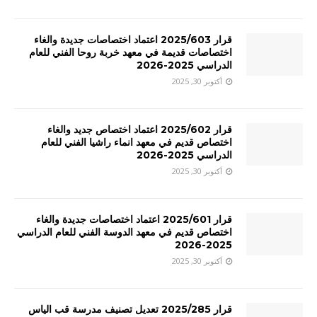
قرار 2025/603 اعتماد اختصاصات جديدة والغاء
اختصاصات قديمة في معهد خربة روحا الفني للعام
الدراسي 2025-2026
أكتوبر 30, 2025
قرار 2025/602 اعتماد اختصاص جديد والغاء
اختصاص قديم في معهد انماء راشيا الفني للعام
الدراسي 2025-2026
أكتوبر 30, 2025
قرار 2025/601 اعتماد اختصاصات جديدة والغاء
اختصاص قديم في معهد الدوسة الفني للعام الدراسي
2025-2026
أكتوبر 30, 2025
قرار 2025/285 تعديل تصنيف مدرسة قب الياس