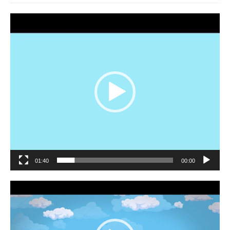
مشغل
الفيديو
01:40
00:00
مشغل
الفيديو