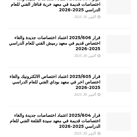
اختصاصات قديمة في معهد خربة قنافار الفني للعام
الدراسي 2025-2026
أكتوبر 30, 2025
قرار 2025/606 اعتماد اختصاصات جديدة والغاء
اختصاص قديم في معهد رميش الفني للعام الدراسي
2025-2026
أكتوبر 30, 2025
قرار 2025/605 اعتماد اختصاص الالكترونيك والغاء
اختصاص اخر في معهد بوداي الفني للعام الدراسي
2025-2026
أكتوبر 30, 2025
قرار 2025/604 اعتماد اختصاصات جديدة والغاء
اختصاصات قديمة في معهد سيدة القلعة الفني للعام
الدراسي 2025-2026
أكتوبر 30, 2025