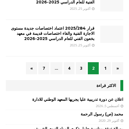
الفنية للعام الدراسي 2025-2026
أكتوبر 25, 2025
قرار 2025/284 اعتماد اختصاصات جديدة مستوى
الاجازة الفنية والغاء اختصاصات قديمة في معهد
بخعون الفني للعام الدراسي 2025-2026
أكتوبر 25, 2025
»
7
…
4
3
2
1
«
الاكثر قراءة
اعلان عن دورة تدريبية عليا يجريها المعهد الوطني للادارة
أغسطس 5, 2026
محمد (ص) رسول الرحمة
أكتوبر 29, 2020
رسالة تهنئة بمناسبة حلول ذكرى المولد النبوي الشريف