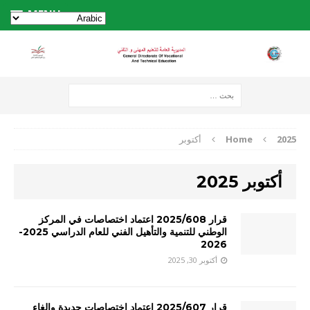
MENU
2025
Home
أكتوبر
أكتوبر 2025
قرار 2025/608 اعتماد اختصاصات في المركز
الوطني للتنمية والتأهيل الفني للعام الدراسي 2025-
2026
أكتوبر 30, 2025
قرار 2025/607 اعتماد اختصاصات جديدة والغاء