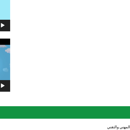
مشغل
الفيديو