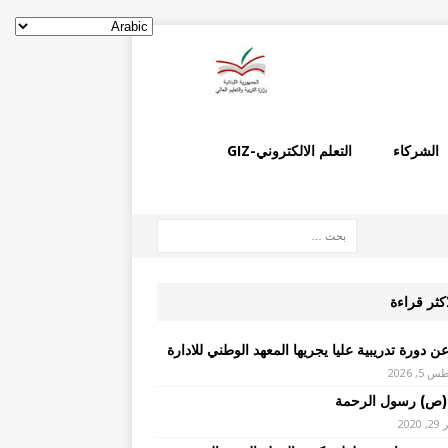
الشركاء
التعلم الالكتروني-GIZ
اكثر قراءة
ن دورة تدريبية عليا يجريها المعهد الوطني للادارة
, 2026
(ص) رسول الرحمة
2020