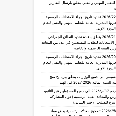
للتعليم المهني والتقني يتعلق بارسال التقارير
ة
تعميم 2026/22 تحديد تاريخ اجراء الامتحانات الرسمية
ريها المديرية العامة للتعليم المهني والتقني للعام
تعميم 2026/21 يتعلق باعادة تحديد النطاق الجغرافي
 الامتحانات للطلاب المسجلين في عدد من المعاهد
رس الفنية الرسمية والخاصة
تعميم 2026/20 تحديد تاريخ اجراء الامتحانات الرسمية
ريها المديرية العامة للتعليم المهني والتقني للعام
عميمي الى جميع الوزارات يتعلق ببرنامج منح
نة المالية 2026-2027 في الهند
تعميم رقم 37/م/2026 الى جميع المسؤولين عن الثانويت
رس والمعاهد الفنية الرسمية (حول المشاركة
تبرع للصليب الاحمر اللبناني)
قرار 2026/258 تصحيح معدلات وتسمية بعض مواد