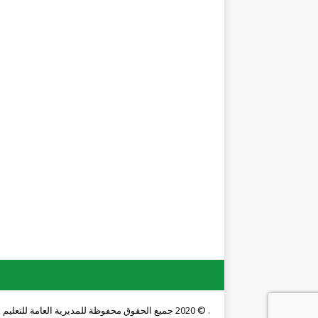
. © 2020 جميع الحقوق محفوظة للمديرية العامة للتعليم المهني والتقني