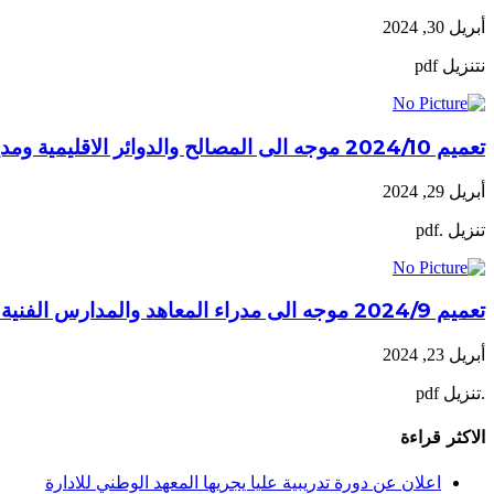
أبريل 30, 2024
نتنزيل pdf
تعميم 2024/10 موجه الى المصالح والدوائر الاقليمية ومديري المعاهد والمدارس الفنية الرسمية في المديرية العامة للتعليم المهني والتقني
أبريل 29, 2024
تنزيل .pdf
تعميم 2024/9 موجه الى مدراء المعاهد والمدارس الفنية الرسمية المعتمدة كمركز طوارئ
أبريل 23, 2024
.تنزيل pdf
الاكثر قراءة
اعلان عن دورة تدريبية عليا يجريها المعهد الوطني للادارة