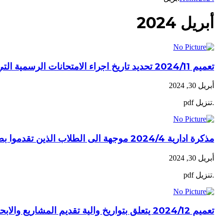
أبريل 2024
تعميم 2024/11 تحديد تاريخ اجراء الامتحانات الرسمية التي تجريها المديرية العامة للتعليم المهني والتقني للعام 2024 الدورة الاولى
أبريل 30, 2024
.تنزيل pdf
مذكرة ادارية 2024/4 موجهة الى الطلاب الذين تقدموا بطلبات ترشيح حرة للامتحانات الرسمية للعام 2024 -الدورة الاولى
أبريل 30, 2024
.تنزيل pdf
تعميم 2024/12 يتعلق بتواريخ والية تقديم المشاريع والابحاث ودراسة الحالة