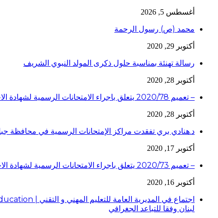
أغسطس 5, 2026
محمد (ص) رسول الرحمة
أكتوبر 29, 2020
رسالة تهنئة بمناسبة حلول ذكرى المولد النبوي الشريف
أكتوبر 28, 2020
– تعميم 2020/78 يتعلق باجراء الامتحانات الرسمية لشهادة الاجازة الفنية لدورة عام 2020
أكتوبر 28, 2020
د.هنادي بري تفقدت مراكز الإمتحانات الرسمية في محافظة جبل
أكتوبر 17, 2020
– تعميم 2020/73 يتعلق باجراء الامتحانات الرسمية لشهادة الاجازة الفنية لدورة عام 2020
أكتوبر 16, 2020
لبنان وفقا للتباعد الجغرافي