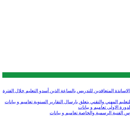
 قبل الاساتذة المتعاقدين للتدريس بالساعة الذين أسدو التعليم خلال الفترة
تعاميم و بيانات
تعاميم و بيانات
تعاميم و بيانات