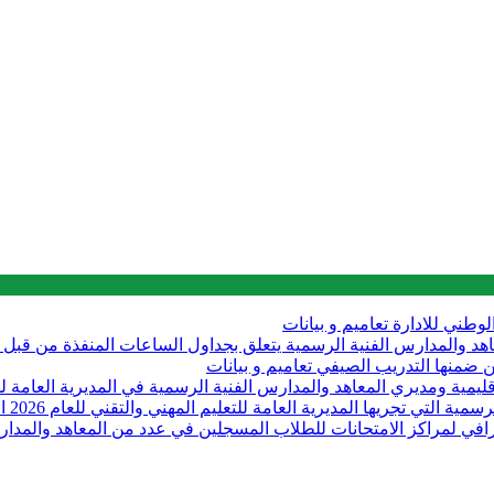
الوطني للادارة
تعاميم و بيانات
لى مديري المعاهد والمدارس الفنية الرسمية يتعلق بجداول الساعات المنفذة من
تعاميم و بيانات