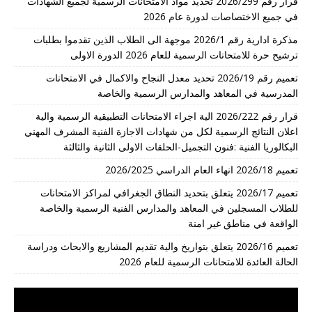
قرار رقم 2026/299 تحديد مواد الامتحانات الرسمية لجميع الشهادات
في جميع الاختصاصات لدورة عام 2026
مذكرة ادارية رقم 2026/1 موجهة الى الطلاب الذين تقدموا بطلبات
ترشيح حرة للامتحانات الرسمية للعام 2026 الدورة الاولى
تعميم رقم 2026/19 تحديد معدل النجاح والاكمال في الامتحانات
المدرسية في المعاهد والمدارس الرسمية والخاصة
قرار رقم 2026/222 الية اجراء الامتحانات التطبيقية الرسمية والية
اعلان النتائج الرسمية لكل من شهادات الاجازة الفنية المشرف المهني
البكالوريا الفنية :فنون التجميل-الحلقات الاولى الثانية والثالثة
تعميم 2026/18 انهاء العام الدراسي 2026/2025
تعميم 2026/17 يتعلق بتحديد النطاق الجغرافي لمراكز الامتحانات
للطلاب المسجلين في المعاهد والمدارس الفنية الرسمية والخاصة
الواقعة في مناطق غير امنة
تعميم 2026/16 يتعلق بتواريخ والية تقديم المشاريع والابحاث ودراسة
الحالة العائدة للامتحانات الرسمية للعام 2026
مشغل
الفيديو