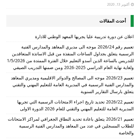
أكتوبر 13, 2020
أحدث المقالات
اعلان عن دورة تدريبية عليا يجريها المعهد الوطني للادارة
تعميم رقم 2026/24 موجه الى مديري المعاهد والمدارس الفنية
الرسمية يتعلق بجداول الساعات المنفذة من قبل الاساتذة المتعاقدين
للتدريس بالساعة الذين أسدو التعليم خلال الفترة الممتدة من 1/5/2026
ولغاية نهاية العام الدراسي 2025-2026 ومن ضمنها التدريب الصيفي
تعميم 2026/23 موجه الى المصالح والدوائر الاقليمية ومديري المعاهد
والمدارس الفنية الرسمية في المديرية العامة للتعليم المهني والتقني
يتعلق بارسال التقارير السنوية
تعميم 2026/22 تحديد تاريخ اجراء الامتحانات الرسمية التي تجريها
المديرية العامة للتعليم المهني والتقني للعام 2026 الدورة الاولى
تعميم 2026/21 يتعلق باعادة تحديد النطاق الجغرافي لمراكز الامتحانات
للطلاب المسجلين في عدد من المعاهد والمدارس الفنية الرسمية
والخاصة