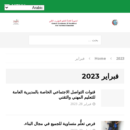
MENU
2023
Home
فبراير
فبراير 2023
قنوات التواصل الاجتماعي الخاصة بالمديرية العامة
للتعليم المهني والتقني
فبراير 28, 2023
فرص تعلُّم متساوية
للجميع
في مجال البناء
.