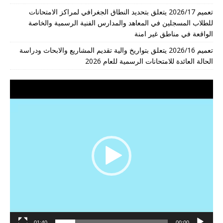
تعميم 2026/17 يتعلق بتحديد النطاق الجغرافي لمراكز الامتحانات
للطلاب المسجلين في المعاهد والمدارس الفنية الرسمية والخاصة
الواقعة في مناطق غير امنة
تعميم 2026/16 يتعلق بتواريخ والية تقديم المشاريع والابحاث ودراسة
الحالة العائدة للامتحانات الرسمية للعام 2026
مشغل
الفيديو
01:40
00:00