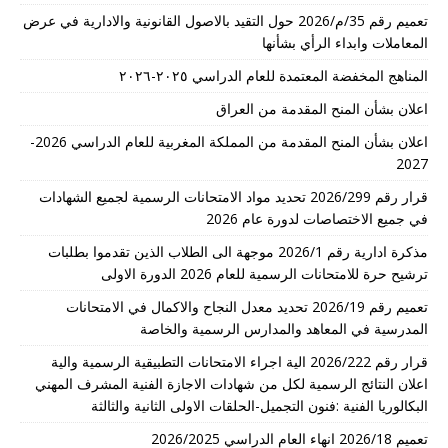
تعميم رقم 35/م/2026 حول التقيد بالاصول القانونية والادارية في عرض
المعاملات وابداء الرأي بشأنها
المناهج المخفضة المعتمدة للعام الدراسي ٢٠٢٥-٢٠٢٦
اعلان بشأن المنح المقدمة من العراق
اعلان بشأن المنح المقدمة من المملكة المغربية للعام الدراسي 2026-
2027
قرار رقم 2026/299 تحديد مواد الامتحانات الرسمية لجميع الشهادات
في جميع الاختصاصات لدورة عام 2026
مذكرة ادارية رقم 2026/1 موجهة الى الطلاب الذين تقدموا بطلبات
ترشيح حرة للامتحانات الرسمية للعام 2026 الدورة الاولى
تعميم رقم 2026/19 تحديد معدل النجاح والاكمال في الامتحانات
المدرسية في المعاهد والمدارس الرسمية والخاصة
قرار رقم 2026/222 الية اجراء الامتحانات التطبيقية الرسمية والية
اعلان النتائج الرسمية لكل من شهادات الاجازة الفنية المشرف المهني
البكالوريا الفنية :فنون التجميل-الحلقات الاولى الثانية والثالثة
تعميم 2026/18 انهاء العام الدراسي 2026/2025