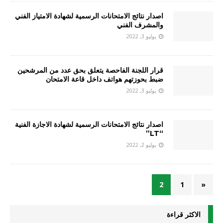
اصدار نتائج الامتحانات الرسمية لشهادة الامتياز الفني
والمشرف الفني
يوليو 3, 2022
قرار اللجنة الفاحصة يتعلق بحق عدد من المرشحين
ضبط بحوزتهم هواتف داخل قاعة الامتحان
يوليو 3, 2022
اصدار نتائج الامتحانات الرسمية لشهادة الاجازة الفنية
“LT”
يوليو 2, 2022
2
1
«
الاكثر قراءة