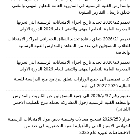
والمدارس الفنية الرسمية في المديرية العامة للتعليم المهني والتقني
يتعلق بارسال التقارير السنوية
تعميم 2026/22 تحديد تاريخ اجراء الامتحانات الرسمية التي تجريها
المديرية العامة للتعليم المهني والتقني للعام 2026 الدورة الاولى
تعميم 2026/21 يتعلق باعادة تحديد النطاق الجغرافي لمراكز الامتحانات
للطلاب المسجلين في عدد من المعاهد والمدارس الفنية الرسمية
والخاصة
تعميم 2026/20 تحديد تاريخ اجراء الامتحانات الرسمية التي تجريها
المديرية العامة للتعليم المهني والتقني للعام 2026 الدورة الاولى
كتاب تعميمي الى جميع الوزارات يتعلق ببرنامج منح الدراسية للسنة
المالية 2026-2027 في الهند
تعميم رقم 37/م/2026 الى جميع المسؤولين عن الثانويت والمدارس
والمعاهد الفنية الرسمية (حول المشاركة بحملة تبرع للصليب الاحمر
اللبناني)
قرار 2026/258 تصحيح معدلات وتسمية بعض مواد الامتحانات الرسمية
لشهادتي الامتياز الفني والتأهيلية الفنية التحضيرية في عدد من
الاختصاصات لدورة عام 2026