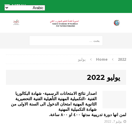
MENU
2022
Home
يوليو
يوليو 2022
اصدار نتائج الامتحانات الرسمية- شهادة البكالوريا
الفنية -التكميلية المهنية التأهيلية الفنية التحضيرية
الثانوية المهنية امتحان الدخول الى السنة الاولى من
شهادة التكميلية المهنية
لمن انها دورة تدريبية مدتها ٤٠٠ او ٨٠٠ ساعة.
يوليو 7, 2022