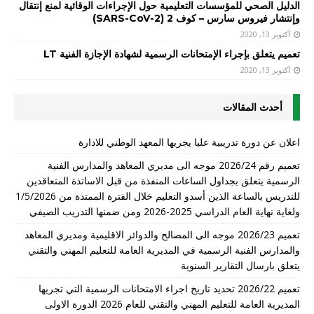
الدليل الصحي للمؤسسات التعليمية حول الإجراءات الوقائية لمنع إنتقال
وإنتشار فيروس سارس – كوف 2 (SARS-CoV-2)
أكتوبر 13, 2020
تعميم يتعلق بإجراء الإمتحانات الرسمية لشهادة الإجازة الفنية LT
أكتوبر 13, 2020
أحدث المقالات
اعلان عن دورة تدريبية عليا يجريها المعهد الوطني للادارة
تعميم رقم 2026/24 موجه الى مديري المعاهد والمدارس الفنية
الرسمية يتعلق بجداول الساعات المنفذة من قبل الاساتذة المتعاقدين
للتدريس بالساعة الذين أسدو التعليم خلال الفترة الممتدة من 1/5/2026
ولغاية نهاية العام الدراسي 2025-2026 ومن ضمنها التدريب الصيفي
تعميم 2026/23 موجه الى المصالح والدوائر الاقليمية ومديري المعاهد
والمدارس الفنية الرسمية في المديرية العامة للتعليم المهني والتقني
يتعلق بارسال التقارير السنوية
تعميم 2026/22 تحديد تاريخ اجراء الامتحانات الرسمية التي تجريها
المديرية العامة للتعليم المهني والتقني للعام 2026 الدورة الاولى