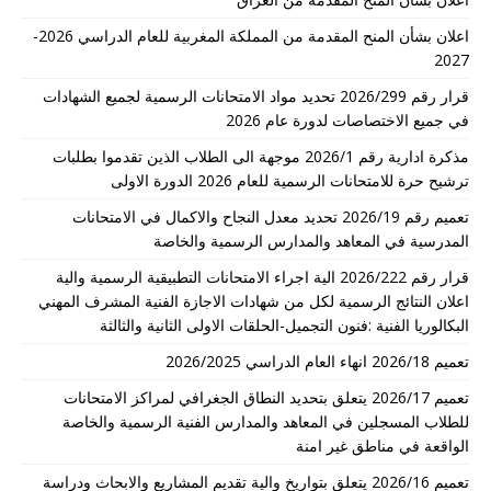
اعلان بشأن المنح المقدمة من المملكة المغربية للعام الدراسي 2026-
2027
قرار رقم 2026/299 تحديد مواد الامتحانات الرسمية لجميع الشهادات
في جميع الاختصاصات لدورة عام 2026
مذكرة ادارية رقم 2026/1 موجهة الى الطلاب الذين تقدموا بطلبات
ترشيح حرة للامتحانات الرسمية للعام 2026 الدورة الاولى
تعميم رقم 2026/19 تحديد معدل النجاح والاكمال في الامتحانات
المدرسية في المعاهد والمدارس الرسمية والخاصة
قرار رقم 2026/222 الية اجراء الامتحانات التطبيقية الرسمية والية
اعلان النتائج الرسمية لكل من شهادات الاجازة الفنية المشرف المهني
البكالوريا الفنية :فنون التجميل-الحلقات الاولى الثانية والثالثة
تعميم 2026/18 انهاء العام الدراسي 2026/2025
تعميم 2026/17 يتعلق بتحديد النطاق الجغرافي لمراكز الامتحانات
للطلاب المسجلين في المعاهد والمدارس الفنية الرسمية والخاصة
الواقعة في مناطق غير امنة
تعميم 2026/16 يتعلق بتواريخ والية تقديم المشاريع والابحاث ودراسة