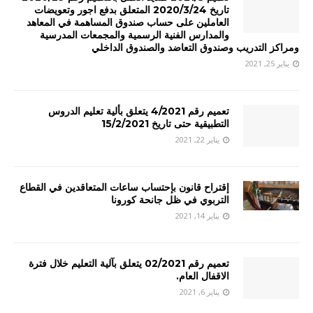
تاريخ 2020/3/24 المتعلق بدفع اجور وتعويضات
العاملين على حساب صندوق المساهمة في المعاهد
والمدارس الفنية الرسمية والمجمعات المدرسية
ومراكز التدريب وصندوق التعاضد والصندوق الداخلي
يناير 25, 2021
تعميم رقم 4/2021 يتعلق بألية تعليم الدروس
التطبيقية حتى تاريخ 15/2/2021
يناير 22, 2021
إقتراح قانون بإحتساب ساعات المتعاقدين في القطاع
التربوي في ظل جانحة كورونا
يناير 14, 2021
تعميم رقم 02/2021 يتعلق بآلية التعليم خلال فترة
الاقفال العام.
يناير 6, 2021