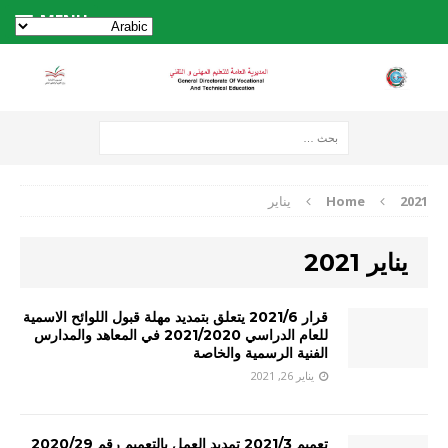
MENU
2021
Home
يناير
يناير 2021
قرار 2021/6 يتعلق بتمديد مهلة قبول اللوائح الاسمية
للعام الدراسي 2021/2020 في المعاهد والمدارس
الفنية الرسمية والخاصة
يناير 26, 2021
تعميم 2021/3 تمديد العمل بالتعميم رقم 2020/29