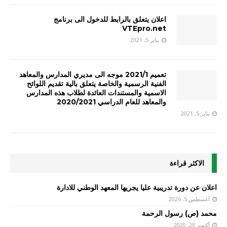
اعلان يتعلق بالرابط للدخول الى برنامج
VTEpro.net
يناير 5, 2021
تعميم 2021/1 موجه الى مديري المدارس والمعاهد
الفنية الرسمية والخاصة يتعلق بالية تقديم اللوائح
الاسمية والمستندات العائدة لطلاب هذه المدارس
والمعاهد للعام الدراسي 2020/2021
يناير 5, 2021
الاكثر قراءة
اعلان عن دورة تدريبية عليا يجريها المعهد الوطني للادارة
أغسطس 5, 2026
محمد (ص) رسول الرحمة
أكتوبر 29, 2020