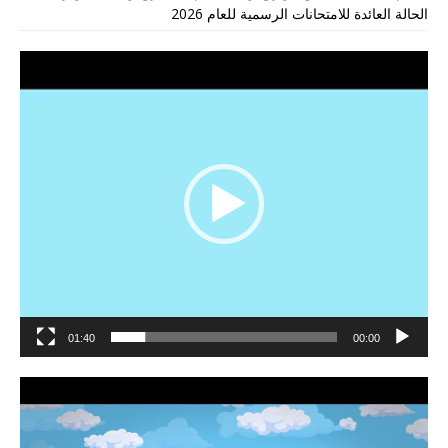
الحالة العائدة للامتحانات الرسمية للعام 2026
مشغل
الفيديو
01:40
00:00
مشغل
الفيديو