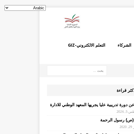
الشركاء
التعلم الالكتروني-GIZ
اكثر قراءة
ن دورة تدريبية عليا يجريها المعهد الوطني للادارة
, 2026
(ص) رسول الرحمة
20