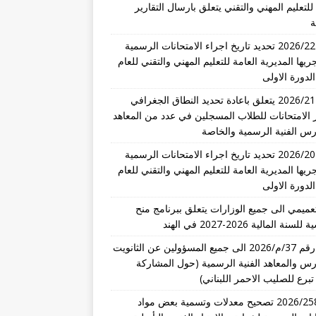
للتعليم المهني والتقني يتعلق بارسال التقارير
ة
تعميم 2026/22 تحديد تاريخ اجراء الامتحانات الرسمية
ريها المديرية العامة للتعليم المهني والتقني للعام
تعميم 2026/21 يتعلق باعادة تحديد النطاق الجغرافي
 الامتحانات للطلاب المسجلين في عدد من المعاهد
رس الفنية الرسمية والخاصة
تعميم 2026/20 تحديد تاريخ اجراء الامتحانات الرسمية
ريها المديرية العامة للتعليم المهني والتقني للعام
عميمي الى جميع الوزارات يتعلق ببرنامج منح
نة المالية 2026-2027 في الهند
تعميم رقم 37/م/2026 الى جميع المسؤولين عن الثانويت
رس والمعاهد الفنية الرسمية (حول المشاركة
تبرع للصليب الاحمر اللبناني)
قرار 2026/258 تصحيح معدلات وتسمية بعض مواد