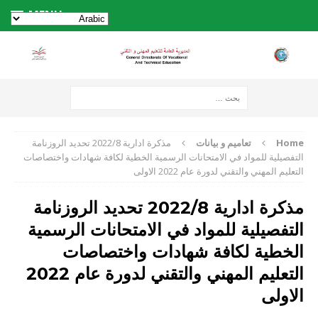
MENU
Home
تعاميم و بيانات
مذكرة ادارية 2022/8 تحديد الروزنامة
التفصيلية للمواد في الامتحانات الرسمية الخطية لكافة شهادات واختصاصات
التعليم المهني والتقني لدورة عام 2022 الاولى
مذكرة ادارية 2022/8 تحديد الروزنامة
التفصيلية للمواد في الامتحانات الرسمية
الخطية لكافة شهادات واختصاصات
التعليم المهني والتقني لدورة عام 2022
الاولى