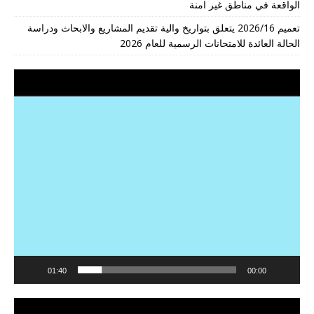
الواقعة في مناطق غير امنة
تعميم 2026/16 يتعلق بتواريخ والية تقديم المشاريع والابحاث ودراسة
الحالة العائدة للامتحانات الرسمية للعام 2026
مشغل
الفيديو
01:40
00:00
مشغل