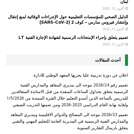
لبنان
أكتوبر 13, 2020
الدليل الصحي للمؤسسات التعليمية حول الإجراءات الوقائية لمنع إنتقال
وإنتشار فيروس سارس – كوف 2 (SARS-CoV-2)
أكتوبر 13, 2020
تعميم يتعلق بإجراء الإمتحانات الرسمية لشهادة الإجازة الفنية LT
أكتوبر 13, 2020
أحدث المقالات
اعلان عن دورة تدريبية عليا يجريها المعهد الوطني للادارة
تعميم رقم 2026/24 موجه الى مديري المعاهد والمدارس الفنية
الرسمية يتعلق بجداول الساعات المنفذة من قبل الاساتذة المتعاقدين
للتدريس بالساعة الذين أسدو التعليم خلال الفترة الممتدة من 1/5/2026
ولغاية نهاية العام الدراسي 2025-2026 ومن ضمنها التدريب الصيفي
تعميم 2026/23 موجه الى المصالح والدوائر الاقليمية ومديري المعاهد
والمدارس الفنية الرسمية في المديرية العامة للتعليم المهني والتقني
يتعلق بارسال التقارير السنوية