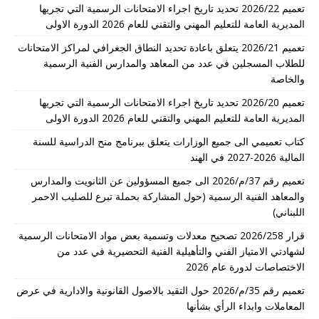
تعميم 2026/22 تحديد تاريخ اجراء الامتحانات الرسمية التي تجريها
المديرية العامة للتعليم المهني والتقني للعام 2026 الدورة الاولى
تعميم 2026/21 يتعلق باعادة تحديد النطاق الجغرافي لمراكز الامتحانات
للطلاب المسجلين في عدد من المعاهد والمدارس الفنية الرسمية
والخاصة
تعميم 2026/20 تحديد تاريخ اجراء الامتحانات الرسمية التي تجريها
المديرية العامة للتعليم المهني والتقني للعام 2026 الدورة الاولى
كتاب تعميمي الى جميع الوزارات يتعلق ببرنامج منح الدراسية للسنة
المالية 2026-2027 في الهند
تعميم رقم 37/م/2026 الى جميع المسؤولين عن الثانويت والمدارس
والمعاهد الفنية الرسمية (حول المشاركة بحملة تبرع للصليب الاحمر
اللبناني)
قرار 2026/258 تصحيح معدلات وتسمية بعض مواد الامتحانات الرسمية
لشهادتي الامتياز الفني والتأهيلية الفنية التحضيرية في عدد من
الاختصاصات لدورة عام 2026
تعميم رقم 35/م/2026 حول التقيد بالاصول القانونية والادارية في عرض
المعاملات وابداء الرأي بشأنها