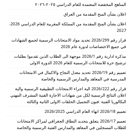
المناهج المخفضة المعتمدة للعام الدراسي ٢٠٢٥-٢٠٢٦
اعلان بشأن المنح المقدمة من العراق
اعلان بشأن المنح المقدمة من المملكة المغربية للعام الدراسي 2026-
2027
قرار رقم 2026/299 تحديد مواد الامتحانات الرسمية لجميع الشهادات
في جميع الاختصاصات لدورة عام 2026
مذكرة ادارية رقم 2026/1 موجهة الى الطلاب الذين تقدموا بطلبات
ترشيح حرة للامتحانات الرسمية للعام 2026 الدورة الاولى
تعميم رقم 2026/19 تحديد معدل النجاح والاكمال في الامتحانات
المدرسية في المعاهد والمدارس الرسمية والخاصة
قرار رقم 2026/222 الية اجراء الامتحانات التطبيقية الرسمية والية
اعلان النتائج الرسمية لكل من شهادات الاجازة الفنية المشرف المهني
البكالوريا الفنية :فنون التجميل-الحلقات الاولى الثانية والثالثة
تعميم 2026/18 انهاء العام الدراسي 2026/2025
تعميم 2026/17 يتعلق بتحديد النطاق الجغرافي لمراكز الامتحانات
للطلاب المسجلين في المعاهد والمدارس الفنية الرسمية والخاصة