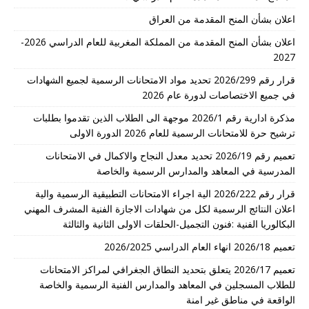
اعلان بشأن المنح المقدمة من العراق
اعلان بشأن المنح المقدمة من المملكة المغربية للعام الدراسي 2026-
2027
قرار رقم 2026/299 تحديد مواد الامتحانات الرسمية لجميع الشهادات
في جميع الاختصاصات لدورة عام 2026
مذكرة ادارية رقم 2026/1 موجهة الى الطلاب الذين تقدموا بطلبات
ترشيح حرة للامتحانات الرسمية للعام 2026 الدورة الاولى
تعميم رقم 2026/19 تحديد معدل النجاح والاكمال في الامتحانات
المدرسية في المعاهد والمدارس الرسمية والخاصة
قرار رقم 2026/222 الية اجراء الامتحانات التطبيقية الرسمية والية
اعلان النتائج الرسمية لكل من شهادات الاجازة الفنية المشرف المهني
البكالوريا الفنية :فنون التجميل-الحلقات الاولى الثانية والثالثة
تعميم 2026/18 انهاء العام الدراسي 2026/2025
تعميم 2026/17 يتعلق بتحديد النطاق الجغرافي لمراكز الامتحانات
للطلاب المسجلين في المعاهد والمدارس الفنية الرسمية والخاصة
الواقعة في مناطق غير امنة