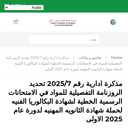
MENU
Home
تعاميم و بيانات
مذكرة ادارية رقم 2025/7 تحديد الروزنامة
التفصيلية للمواد في الامتحانات الرسمية الخطية لشهادة البكالوريا الفنيه
لحملة شهادة الثانويه المهنيه لدورة عام 2025 الاولى
مذكرة ادارية رقم 2025/7 تحديد
الروزنامة التفصيلية للمواد في الامتحانات
الرسمية الخطية لشهادة البكالوريا الفنيه
لحملة شهادة الثانويه المهنيه لدورة عام
2025 الاولى