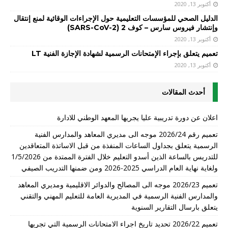
أكتوبر 13, 2020
الدليل الصحي للمؤسسات التعليمية حول الإجراءات الوقائية لمنع إنتقال
وإنتشار فيروس سارس – كوف 2 (SARS-CoV-2)
أكتوبر 13, 2020
تعميم يتعلق بإجراء الإمتحانات الرسمية لشهادة الإجازة الفنية LT
أكتوبر 13, 2020
أحدث المقالات
اعلان عن دورة تدريبية عليا يجريها المعهد الوطني للادارة
تعميم رقم 2026/24 موجه الى مديري المعاهد والمدارس الفنية
الرسمية يتعلق بجداول الساعات المنفذة من قبل الاساتذة المتعاقدين
للتدريس بالساعة الذين أسدو التعليم خلال الفترة الممتدة من 1/5/2026
ولغاية نهاية العام الدراسي 2025-2026 ومن ضمنها التدريب الصيفي
تعميم 2026/23 موجه الى المصالح والدوائر الاقليمية ومديري المعاهد
والمدارس الفنية الرسمية في المديرية العامة للتعليم المهني والتقني
يتعلق بارسال التقارير السنوية
تعميم 2026/22 تحديد تاريخ اجراء الامتحانات الرسمية التي تجريها