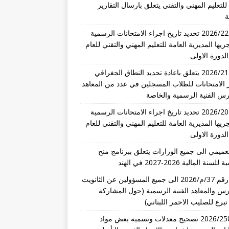
للتعليم المهني والتقني يتعلق بارسال التقارير
ة
تعميم 2026/22 تحديد تاريخ اجراء الامتحانات الرسمية
ريها المديرية العامة للتعليم المهني والتقني للعام
تعميم 2026/21 يتعلق باعادة تحديد النطاق الجغرافي
 الامتحانات للطلاب المسجلين في عدد من المعاهد
رس الفنية الرسمية والخاصة
تعميم 2026/20 تحديد تاريخ اجراء الامتحانات الرسمية
ريها المديرية العامة للتعليم المهني والتقني للعام
عميمي الى جميع الوزارات يتعلق ببرنامج منح
نة المالية 2026-2027 في الهند
تعميم رقم 37/م/2026 الى جميع المسؤولين عن الثانويت
رس والمعاهد الفنية الرسمية (حول المشاركة
تبرع للصليب الاحمر اللبناني)
قرار 2026/258 تصحيح معدلات وتسمية بعض مواد