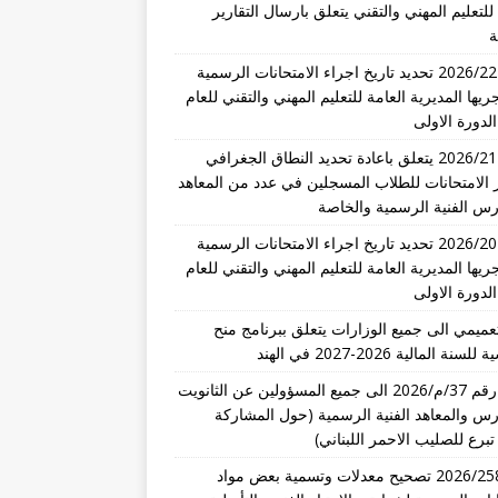
للتعليم المهني والتقني يتعلق بارسال التقارير
ة
تعميم 2026/22 تحديد تاريخ اجراء الامتحانات الرسمية
ريها المديرية العامة للتعليم المهني والتقني للعام
تعميم 2026/21 يتعلق باعادة تحديد النطاق الجغرافي
 الامتحانات للطلاب المسجلين في عدد من المعاهد
رس الفنية الرسمية والخاصة
تعميم 2026/20 تحديد تاريخ اجراء الامتحانات الرسمية
ريها المديرية العامة للتعليم المهني والتقني للعام
عميمي الى جميع الوزارات يتعلق ببرنامج منح
نة المالية 2026-2027 في الهند
تعميم رقم 37/م/2026 الى جميع المسؤولين عن الثانويت
رس والمعاهد الفنية الرسمية (حول المشاركة
تبرع للصليب الاحمر اللبناني)
قرار 2026/258 تصحيح معدلات وتسمية بعض مواد