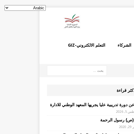
الشركاء
التعلم الالكتروني-GIZ
اكثر قراءة
ن دورة تدريبية عليا يجريها المعهد الوطني للادارة
, 2026
(ص) رسول الرحمة
2020