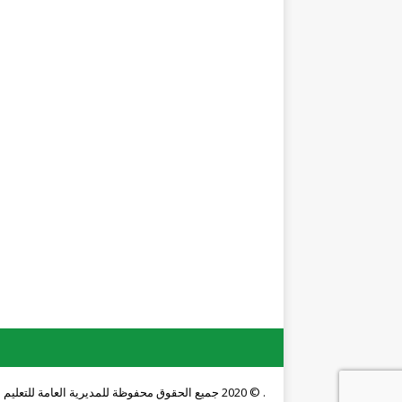
. © 2020 جميع الحقوق محفوظة للمديرية العامة للتعليم المهني والتقني