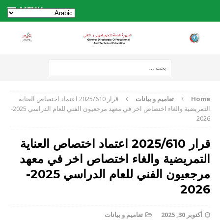
MENU
Home
تعاميم و بيانات
قرار 2025/610 اعتماد اختصاص العناية
التمريضية والغاء اختصاص اخر في معهد مرجعيون الفني للعام الدراسي 2025-
2026
قرار 2025/610 اعتماد اختصاص العناية
التمريضية والغاء اختصاص اخر في معهد
مرجعيون الفني للعام الدراسي 2025-
2026
أكتوبر 30, 2025
تعاميم و بيانات