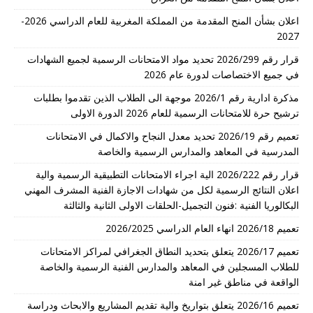
اعلان بشأن المنح المقدمة من المملكة المغربية للعام الدراسي 2026-
2027
قرار رقم 2026/299 تحديد مواد الامتحانات الرسمية لجميع الشهادات
في جميع الاختصاصات لدورة عام 2026
مذكرة ادارية رقم 2026/1 موجهة الى الطلاب الذين تقدموا بطلبات
ترشيح حرة للامتحانات الرسمية للعام 2026 الدورة الاولى
تعميم رقم 2026/19 تحديد معدل النجاح والاكمال في الامتحانات
المدرسية في المعاهد والمدارس الرسمية والخاصة
قرار رقم 2026/222 الية اجراء الامتحانات التطبيقية الرسمية والية
اعلان النتائج الرسمية لكل من شهادات الاجازة الفنية المشرف المهني
البكالوريا الفنية :فنون التجميل-الحلقات الاولى الثانية والثالثة
تعميم 2026/18 انهاء العام الدراسي 2026/2025
تعميم 2026/17 يتعلق بتحديد النطاق الجغرافي لمراكز الامتحانات
للطلاب المسجلين في المعاهد والمدارس الفنية الرسمية والخاصة
الواقعة في مناطق غير امنة
تعميم 2026/16 يتعلق بتواريخ والية تقديم المشاريع والابحاث ودراسة