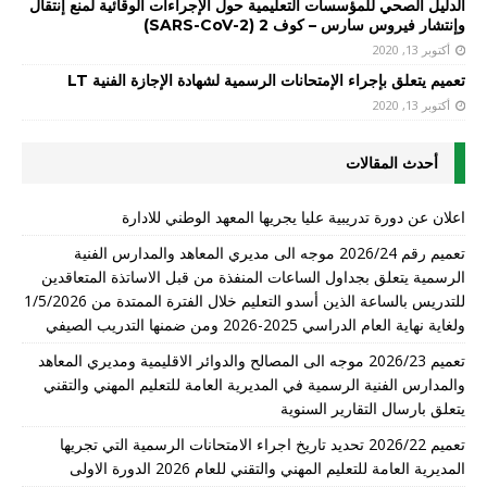
الدليل الصحي للمؤسسات التعليمية حول الإجراءات الوقائية لمنع إنتقال
وإنتشار فيروس سارس – كوف 2 (SARS-CoV-2)
أكتوبر 13, 2020
تعميم يتعلق بإجراء الإمتحانات الرسمية لشهادة الإجازة الفنية LT
أكتوبر 13, 2020
أحدث المقالات
اعلان عن دورة تدريبية عليا يجريها المعهد الوطني للادارة
تعميم رقم 2026/24 موجه الى مديري المعاهد والمدارس الفنية
الرسمية يتعلق بجداول الساعات المنفذة من قبل الاساتذة المتعاقدين
للتدريس بالساعة الذين أسدو التعليم خلال الفترة الممتدة من 1/5/2026
ولغاية نهاية العام الدراسي 2025-2026 ومن ضمنها التدريب الصيفي
تعميم 2026/23 موجه الى المصالح والدوائر الاقليمية ومديري المعاهد
والمدارس الفنية الرسمية في المديرية العامة للتعليم المهني والتقني
يتعلق بارسال التقارير السنوية
تعميم 2026/22 تحديد تاريخ اجراء الامتحانات الرسمية التي تجريها
المديرية العامة للتعليم المهني والتقني للعام 2026 الدورة الاولى