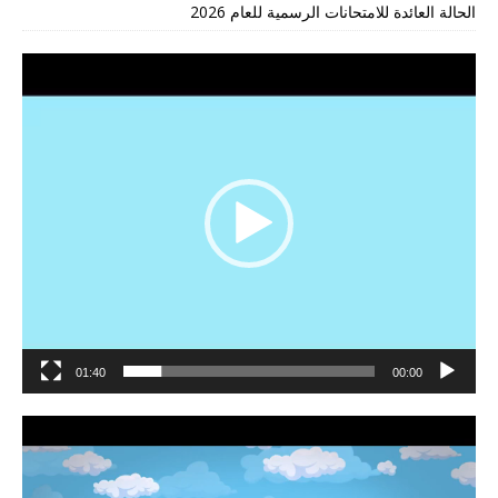
الحالة العائدة للامتحانات الرسمية للعام 2026
مشغل
الفيديو
01:40
00:00
مشغل
الفيديو