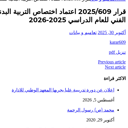
قرار 2025/609 اعتماد اختصاص الت
الفني للعام الدراسي 2025-2026
أكتوبر 30, 2025
تعاميم و بيانات
karar609
تنزيل pdf
Previous article
Next article
الاكثر قراءة
اعلان عن دورة تدريبية عليا يجريها المعهد الوطني للادارة
أغسطس 5, 2026
محمد (ص) رسول الرحمة
أكتوبر 29, 2020