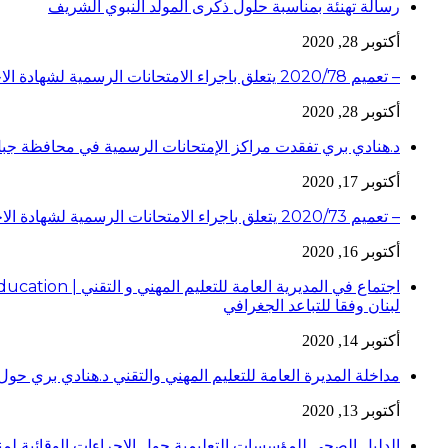
رسالة تهنئة بمناسبة حلول ذكرى المولد النبوي الشريف
أكتوبر 28, 2020
– تعميم 2020/78 يتعلق باجراء الامتحانات الرسمية لشهادة الاجازة الفنية لدورة عام 2020
أكتوبر 28, 2020
د.هنادي بري تفقدت مراكز الإمتحانات الرسمية في محافظة جبل
أكتوبر 17, 2020
– تعميم 2020/73 يتعلق باجراء الامتحانات الرسمية لشهادة الاجازة الفنية لدورة عام 2020
أكتوبر 16, 2020
لبنان وفقا للتباعد الجغرافي
أكتوبر 14, 2020
مداخلة المديرة العامة للتعليم المهني والتقني د.هنادي بري حول 
أكتوبر 13, 2020
الدليل الصحي للمؤسسات التعليمية حول الإجراءات الوقائية لمنع إنتقا