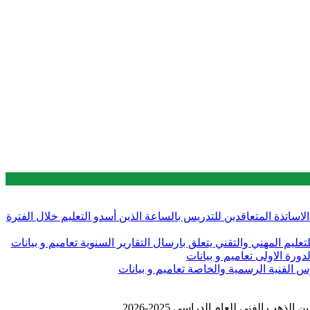
 قبل الاساتذة المتعاقدين للتدريس بالساعة الذين أسدو التعليم خلال الفترة
تعاميم و بيانات
تعاميم و بيانات
تعاميم و بيانات