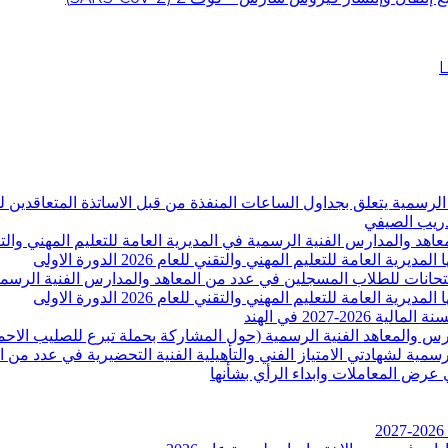
دارس الفنية الرسمية يتعلق بجداول الساعات المنفذة من قبل الاساتذة المتعاق
-2027 في الهند