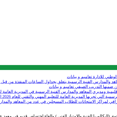
الوطني للادارة
تعاميم و بيانات
لى مديري المعاهد والمدارس الفنية الرسمية يتعلق بجداول الساعات المنفذة من
تعاميم و بيانات