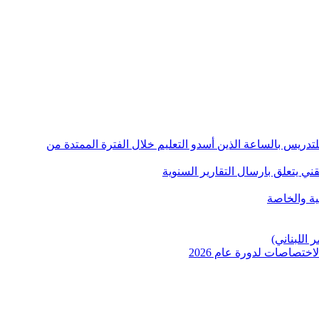
دين للتدريس بالساعة الذين أسدو التعليم خلال الفترة الممتدة من