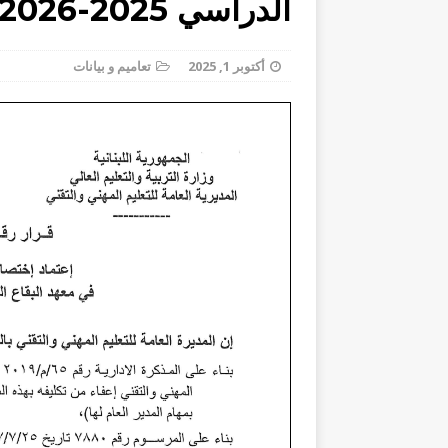
الدراسي 2025-2026
السنوية
تعاميم و بيانات
أكتوبر 1, 2025
تعاميم و بيانات
[ يوليو 21, 2026 ]
المديرية العامة للتعليم المهني والتقني 
[ يوليو 8, 2026 ]
للطلاب المسجلين في عدد م
اعلان ع
[ أغسطس 5, 2026 ]