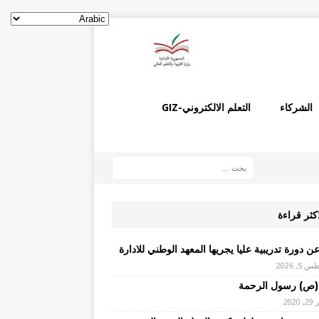
الشركاء
التعلم الالكتروني-GIZ
اكثر قراءة
ن دورة تدريبية عليا يجريها المعهد الوطني للادارة
, 2026
(ص) رسول الرحمة
2020