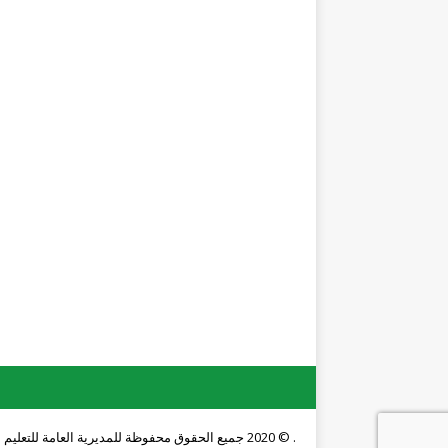
. © 2020 جميع الحقوق محفوظة للمديرية العامة للتعليم المهني والتقني