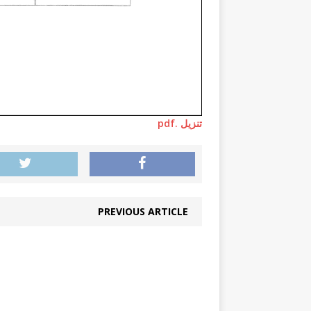
تنزيل .pdf
PREVIOUS ARTICLE