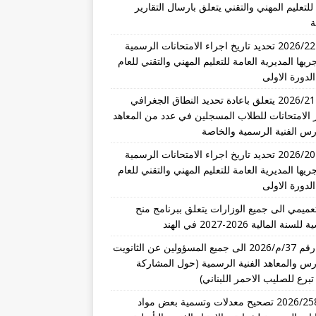
للتعليم المهني والتقني يتعلق بارسال التقارير
ة
تعميم 2026/22 تحديد تاريخ اجراء الامتحانات الرسمية
ريها المديرية العامة للتعليم المهني والتقني للعام
تعميم 2026/21 يتعلق باعادة تحديد النطاق الجغرافي
 الامتحانات للطلاب المسجلين في عدد من المعاهد
رس الفنية الرسمية والخاصة
تعميم 2026/20 تحديد تاريخ اجراء الامتحانات الرسمية
ريها المديرية العامة للتعليم المهني والتقني للعام
عميمي الى جميع الوزارات يتعلق ببرنامج منح
نة المالية 2026-2027 في الهند
تعميم رقم 37/م/2026 الى جميع المسؤولين عن الثانويت
رس والمعاهد الفنية الرسمية (حول المشاركة
تبرع للصليب الاحمر اللبناني)
قرار 2026/258 تصحيح معدلات وتسمية بعض مواد