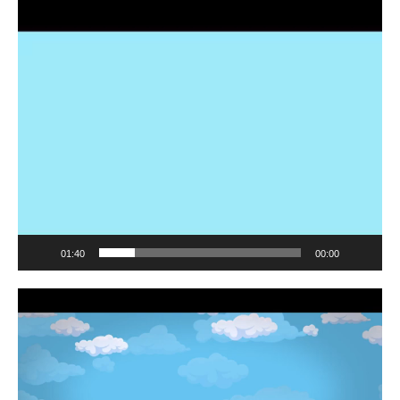
مشغل
الفيديو
01:40
00:00
مشغل
الفيديو