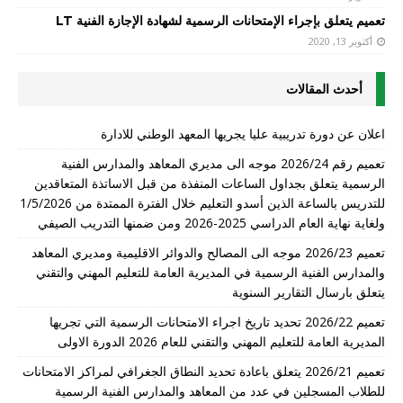
تعميم يتعلق بإجراء الإمتحانات الرسمية لشهادة الإجازة الفنية LT
أكتوبر 13, 2020
أحدث المقالات
اعلان عن دورة تدريبية عليا يجريها المعهد الوطني للادارة
تعميم رقم 2026/24 موجه الى مديري المعاهد والمدارس الفنية
الرسمية يتعلق بجداول الساعات المنفذة من قبل الاساتذة المتعاقدين
للتدريس بالساعة الذين أسدو التعليم خلال الفترة الممتدة من 1/5/2026
ولغاية نهاية العام الدراسي 2025-2026 ومن ضمنها التدريب الصيفي
تعميم 2026/23 موجه الى المصالح والدوائر الاقليمية ومديري المعاهد
والمدارس الفنية الرسمية في المديرية العامة للتعليم المهني والتقني
يتعلق بارسال التقارير السنوية
تعميم 2026/22 تحديد تاريخ اجراء الامتحانات الرسمية التي تجريها
المديرية العامة للتعليم المهني والتقني للعام 2026 الدورة الاولى
تعميم 2026/21 يتعلق باعادة تحديد النطاق الجغرافي لمراكز الامتحانات
للطلاب المسجلين في عدد من المعاهد والمدارس الفنية الرسمية