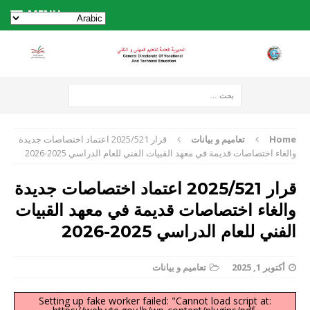
MENU
Home
تعاميم و بيانات
قرار 2025/521 اعتماد اختصاصات جديدة
والغاء اختصاصات قديمة في معهد القبيات الفني للعام الدراسي 2025-2026
قرار 2025/521 اعتماد اختصاصات جديدة
والغاء اختصاصات قديمة في معهد القبيات
الفني للعام الدراسي 2025-2026
أكتوبر 1, 2025
تعاميم و بيانات
Setting up fake worker failed: "Cannot load script at: