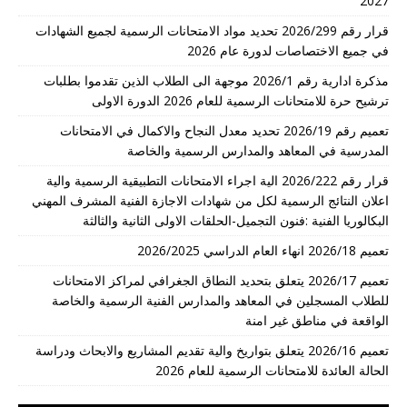
2027
قرار رقم 2026/299 تحديد مواد الامتحانات الرسمية لجميع الشهادات
في جميع الاختصاصات لدورة عام 2026
مذكرة ادارية رقم 2026/1 موجهة الى الطلاب الذين تقدموا بطلبات
ترشيح حرة للامتحانات الرسمية للعام 2026 الدورة الاولى
تعميم رقم 2026/19 تحديد معدل النجاح والاكمال في الامتحانات
المدرسية في المعاهد والمدارس الرسمية والخاصة
قرار رقم 2026/222 الية اجراء الامتحانات التطبيقية الرسمية والية
اعلان النتائج الرسمية لكل من شهادات الاجازة الفنية المشرف المهني
البكالوريا الفنية :فنون التجميل-الحلقات الاولى الثانية والثالثة
تعميم 2026/18 انهاء العام الدراسي 2026/2025
تعميم 2026/17 يتعلق بتحديد النطاق الجغرافي لمراكز الامتحانات
للطلاب المسجلين في المعاهد والمدارس الفنية الرسمية والخاصة
الواقعة في مناطق غير امنة
تعميم 2026/16 يتعلق بتواريخ والية تقديم المشاريع والابحاث ودراسة
الحالة العائدة للامتحانات الرسمية للعام 2026