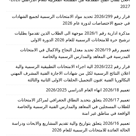
2027
قرار رقم 2026/299 تحديد مواد الامتحانات الرسمية لجميع الشهادات
في جميع الاختصاصات لدورة عام 2026
مذكرة ادارية رقم 2026/1 موجهة الى الطلاب الذين تقدموا بطلبات
ترشيح حرة للامتحانات الرسمية للعام 2026 الدورة الاولى
تعميم رقم 2026/19 تحديد معدل النجاح والاكمال في الامتحانات
المدرسية في المعاهد والمدارس الرسمية والخاصة
قرار رقم 2026/222 الية اجراء الامتحانات التطبيقية الرسمية والية
اعلان النتائج الرسمية لكل من شهادات الاجازة الفنية المشرف المهني
البكالوريا الفنية :فنون التجميل-الحلقات الاولى الثانية والثالثة
تعميم 2026/18 انهاء العام الدراسي 2026/2025
تعميم 2026/17 يتعلق بتحديد النطاق الجغرافي لمراكز الامتحانات
للطلاب المسجلين في المعاهد والمدارس الفنية الرسمية والخاصة
الواقعة في مناطق غير امنة
تعميم 2026/16 يتعلق بتواريخ والية تقديم المشاريع والابحاث ودراسة
الحالة العائدة للامتحانات الرسمية للعام 2026