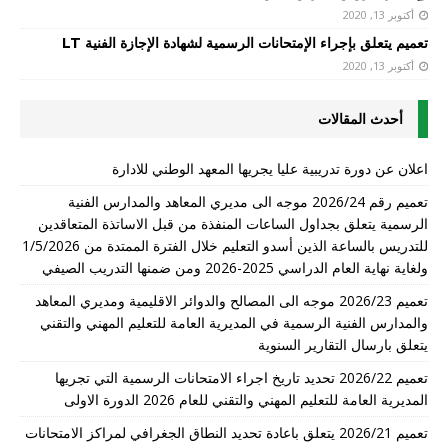
أكتوبر 13, 2020
تعميم يتعلق بإجراء الإمتحانات الرسمية لشهادة الإجازة الفنية LT
أكتوبر 13, 2020
أحدث المقالات
اعلان عن دورة تدريبية عليا يجريها المعهد الوطني للادارة
تعميم رقم 2026/24 موجه الى مديري المعاهد والمدارس الفنية
الرسمية يتعلق بجداول الساعات المنفذة من قبل الاساتذة المتعاقدين
للتدريس بالساعة الذين أسدو التعليم خلال الفترة الممتدة من 1/5/2026
ولغاية نهاية العام الدراسي 2025-2026 ومن ضمنها التدريب الصيفي
تعميم 2026/23 موجه الى المصالح والدوائر الاقليمية ومديري المعاهد
والمدارس الفنية الرسمية في المديرية العامة للتعليم المهني والتقني
يتعلق بارسال التقارير السنوية
تعميم 2026/22 تحديد تاريخ اجراء الامتحانات الرسمية التي تجريها
المديرية العامة للتعليم المهني والتقني للعام 2026 الدورة الاولى
تعميم 2026/21 يتعلق باعادة تحديد النطاق الجغرافي لمراكز الامتحانات