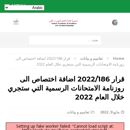
MENU
Home
تعاميم و بيانات
قرار 2022/186 اضافة اختصاص الى
روزنامة الامتحانات الرسمية التي ستجري خلال العام 2022
قرار 2022/186 اضافة اختصاص الى
روزنامة الامتحانات الرسمية التي ستجري
خلال العام 2022
مايو 9, 2022
تعاميم و بيانات
Setting up fake worker failed: "Cannot load script at: