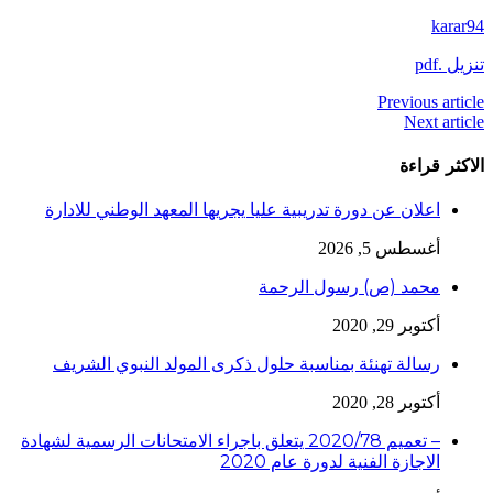
karar94
تنزيل .pdf
Previous article
Next article
الاكثر قراءة
اعلان عن دورة تدريبية عليا يجريها المعهد الوطني للادارة
أغسطس 5, 2026
محمد (ص) رسول الرحمة
أكتوبر 29, 2020
رسالة تهنئة بمناسبة حلول ذكرى المولد النبوي الشريف
أكتوبر 28, 2020
– تعميم 2020/78 يتعلق باجراء الامتحانات الرسمية لشهادة
الاجازة الفنية لدورة عام 2020