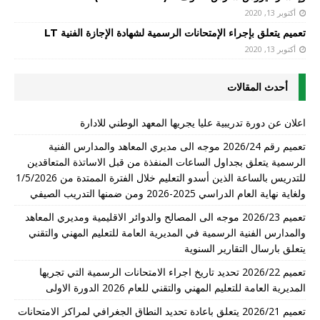
أكتوبر 13, 2020
تعميم يتعلق بإجراء الإمتحانات الرسمية لشهادة الإجازة الفنية LT
أكتوبر 13, 2020
أحدث المقالات
اعلان عن دورة تدريبية عليا يجريها المعهد الوطني للادارة
تعميم رقم 2026/24 موجه الى مديري المعاهد والمدارس الفنية
الرسمية يتعلق بجداول الساعات المنفذة من قبل الاساتذة المتعاقدين
للتدريس بالساعة الذين أسدو التعليم خلال الفترة الممتدة من 1/5/2026
ولغاية نهاية العام الدراسي 2025-2026 ومن ضمنها التدريب الصيفي
تعميم 2026/23 موجه الى المصالح والدوائر الاقليمية ومديري المعاهد
والمدارس الفنية الرسمية في المديرية العامة للتعليم المهني والتقني
يتعلق بارسال التقارير السنوية
تعميم 2026/22 تحديد تاريخ اجراء الامتحانات الرسمية التي تجريها
المديرية العامة للتعليم المهني والتقني للعام 2026 الدورة الاولى
تعميم 2026/21 يتعلق باعادة تحديد النطاق الجغرافي لمراكز الامتحانات