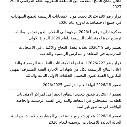
اعلان بشأن المنح المقدمة من المملكة المغربية للعام الدراسي 2026-
2027
قرار رقم 2026/299 تحديد مواد الامتحانات الرسمية لجميع الشهادات
في جميع الاختصاصات لدورة عام 2026
مذكرة ادارية رقم 2026/1 موجهة الى الطلاب الذين تقدموا بطلبات
ترشيح حرة للامتحانات الرسمية للعام 2026 الدورة الاولى
تعميم رقم 2026/19 تحديد معدل النجاح والاكمال في الامتحانات
المدرسية في المعاهد والمدارس الرسمية والخاصة
قرار رقم 2026/222 الية اجراء الامتحانات التطبيقية الرسمية والية
اعلان النتائج الرسمية لكل من شهادات الاجازة الفنية المشرف المهني
البكالوريا الفنية :فنون التجميل-الحلقات الاولى الثانية والثالثة
تعميم 2026/18 انهاء العام الدراسي 2026/2025
تعميم 2026/17 يتعلق بتحديد النطاق الجغرافي لمراكز الامتحانات
للطلاب المسجلين في المعاهد والمدارس الفنية الرسمية والخاصة
الواقعة في مناطق غير امنة
تعميم 2026/16 يتعلق بتواريخ والية تقديم المشاريع والابحاث ودراسة
الحالة العائدة للامتحانات الرسمية للعام 2026