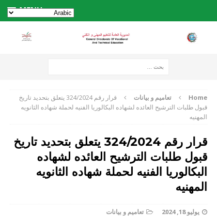
MENU
Home
تعاميم و بيانات
قرار رقم 324/2024 يتعلق بتحديد تاريخ
قبول طلبات الترشيح العائده لشهاده البكالوريا الفنيه لحملة شهاده الثانويه
المهنيه
قرار رقم 324/2024 يتعلق بتحديد تاريخ
قبول طلبات الترشيح العائده لشهاده
البكالوريا الفنيه لحملة شهاده الثانويه
المهنيه
يوليو 18, 2024
تعاميم و بيانات