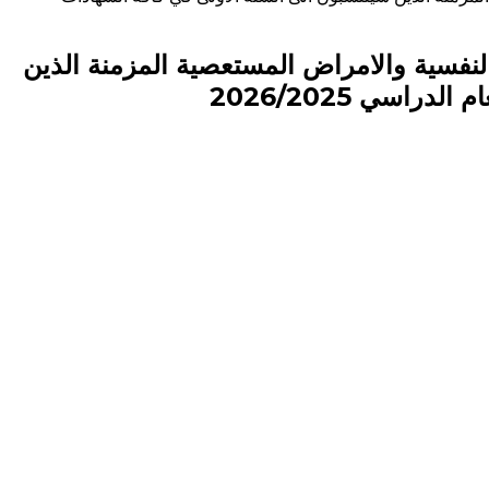
لخاصة والنفسية والامراض المستعصية المزمنة الذين
سي 2026/2025