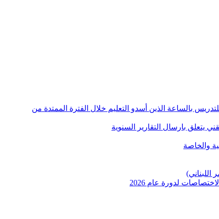
دين للتدريس بالساعة الذين أسدو التعليم خلال الفترة الممتدة من