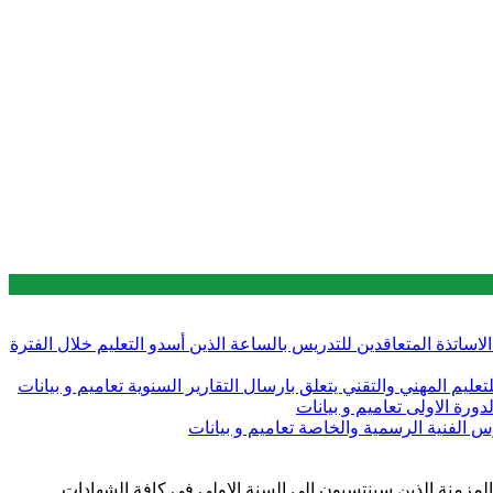
 قبل الاساتذة المتعاقدين للتدريس بالساعة الذين أسدو التعليم خلال الفترة
تعاميم و بيانات
تعاميم و بيانات
تعاميم و بيانات
ستعصية المزمنة الذين سينتسبون الى السنة الاولى في كافة الشهادات