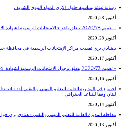
رسالة تهنئة بمناسبة حلول ذكرى المولد النبوي الشريف
أكتوبر 28, 2020
– تعميم 2020/78 يتعلق باجراء الامتحانات الرسمية لشهادة الاجازة الفنية لدورة عام 2020
أكتوبر 28, 2020
د.هنادي بري تفقدت مراكز الإمتحانات الرسمية في محافظة جبل
أكتوبر 17, 2020
– تعميم 2020/73 يتعلق باجراء الامتحانات الرسمية لشهادة الاجازة الفنية لدورة عام 2020
أكتوبر 16, 2020
لبنان وفقا للتباعد الجغرافي
أكتوبر 14, 2020
مداخلة المديرة العامة للتعليم المهني والتقني د.هنادي بري حول 
أكتوبر 13, 2020