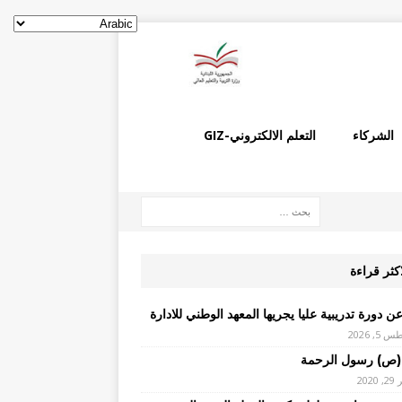
الشركاء
التعلم الالكتروني-GIZ
اكثر قراءة
ن دورة تدريبية عليا يجريها المعهد الوطني للادارة
, 2026
(ص) رسول الرحمة
2020