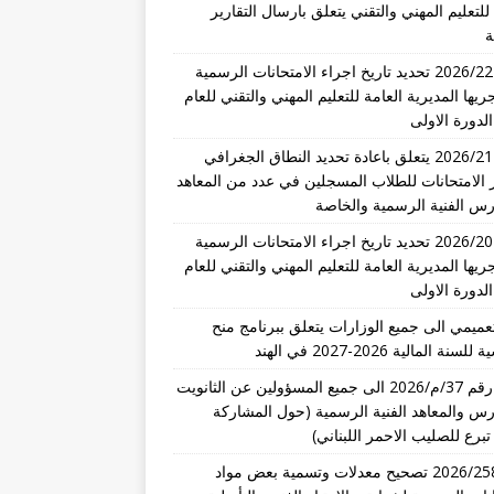
للتعليم المهني والتقني يتعلق بارسال التقارير
ة
تعميم 2026/22 تحديد تاريخ اجراء الامتحانات الرسمية
ريها المديرية العامة للتعليم المهني والتقني للعام
تعميم 2026/21 يتعلق باعادة تحديد النطاق الجغرافي
 الامتحانات للطلاب المسجلين في عدد من المعاهد
رس الفنية الرسمية والخاصة
تعميم 2026/20 تحديد تاريخ اجراء الامتحانات الرسمية
ريها المديرية العامة للتعليم المهني والتقني للعام
عميمي الى جميع الوزارات يتعلق ببرنامج منح
نة المالية 2026-2027 في الهند
تعميم رقم 37/م/2026 الى جميع المسؤولين عن الثانويت
رس والمعاهد الفنية الرسمية (حول المشاركة
تبرع للصليب الاحمر اللبناني)
قرار 2026/258 تصحيح معدلات وتسمية بعض مواد