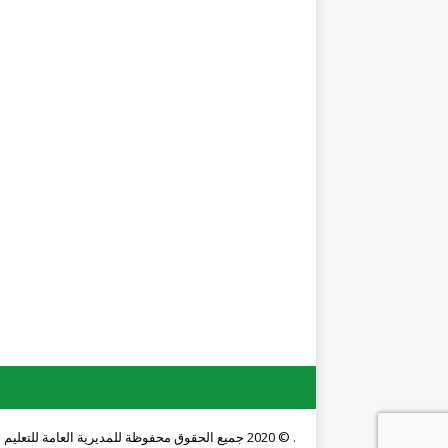
. © 2020 جميع الحقوق محفوظة للمديرية العامة للتعليم المهني والتقني