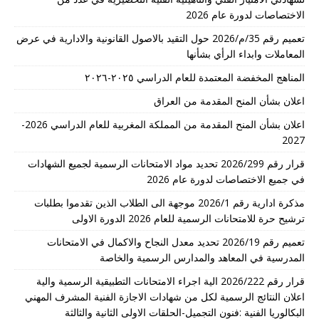
الاختصاصات لدورة عام 2026
تعميم رقم 35/م/2026 حول التقيد بالاصول القانونية والادارية في عرض
المعاملات وابداء الرأي بشأنها
المناهج المخفضة المعتمدة للعام الدراسي ٢٠٢٥-٢٠٢٦
اعلان بشأن المنح المقدمة من العراق
اعلان بشأن المنح المقدمة من المملكة المغربية للعام الدراسي 2026-
2027
قرار رقم 2026/299 تحديد مواد الامتحانات الرسمية لجميع الشهادات
في جميع الاختصاصات لدورة عام 2026
مذكرة ادارية رقم 2026/1 موجهة الى الطلاب الذين تقدموا بطلبات
ترشيح حرة للامتحانات الرسمية للعام 2026 الدورة الاولى
تعميم رقم 2026/19 تحديد معدل النجاح والاكمال في الامتحانات
المدرسية في المعاهد والمدارس الرسمية والخاصة
قرار رقم 2026/222 الية اجراء الامتحانات التطبيقية الرسمية والية
اعلان النتائج الرسمية لكل من شهادات الاجازة الفنية المشرف المهني
البكالوريا الفنية :فنون التجميل-الحلقات الاولى الثانية والثالثة