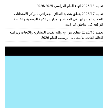
تعميم 2026/18 انهاء العام الدراسي 2026/2025
تعميم 2026/17 يتعلق بتحديد النطاق الجغرافي لمراكز الامتحانات
للطلاب المسجلين في المعاهد والمدارس الفنية الرسمية والخاصة
الواقعة في مناطق غير امنة
تعميم 2026/16 يتعلق بتواريخ والية تقديم المشاريع والابحاث ودراسة
الحالة العائدة للامتحانات الرسمية للعام 2026
مشغل
الفيديو