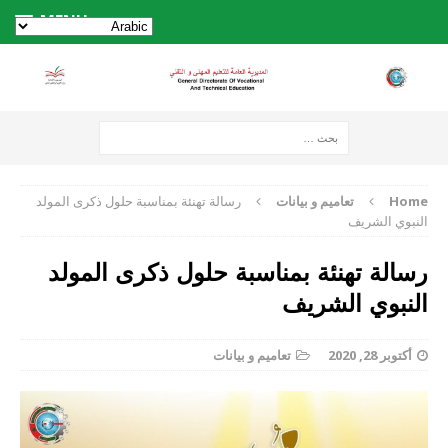
MENU
Home
تعاميم و بيانات
رسالة تهنئة بمناسبة حلول ذكرى المولد
النبوي الشريف
رسالة تهنئة بمناسبة حلول ذكرى المولد
النبوي الشريف
أكتوبر 28, 2020
تعاميم و بيانات