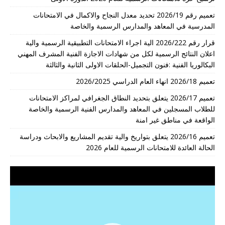
تعميم رقم 2026/19 تحديد معدل النجاح والاكمال في الامتحانات
المدرسية في المعاهد والمدارس الرسمية والخاصة
قرار رقم 2026/222 الية اجراء الامتحانات التطبيقية الرسمية والية
اعلان النتائج الرسمية لكل من شهادات الاجازة الفنية المشرف المهني
البكالوريا الفنية :فنون التجميل-الحلقات الاولى الثانية والثالثة
تعميم 2026/18 انهاء العام الدراسي 2026/2025
تعميم 2026/17 يتعلق بتحديد النطاق الجغرافي لمراكز الامتحانات
للطلاب المسجلين في المعاهد والمدارس الفنية الرسمية والخاصة
الواقعة في مناطق غير امنة
تعميم 2026/16 يتعلق بتواريخ والية تقديم المشاريع والابحاث ودراسة
الحالة العائدة للامتحانات الرسمية للعام 2026
مشغل
الفيديو