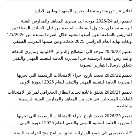
اعلان عن دورة تدريبية عليا يجريها المعهد الوطني للادارة
تعميم رقم 2026/24 موجه الى مديري المعاهد والمدارس الفنية
الرسمية يتعلق بجداول الساعات المنفذة من قبل الاساتذة المتعاقدين
للتدريس بالساعة الذين أسدو التعليم خلال الفترة الممتدة من 1/5/2026
ولغاية نهاية العام الدراسي 2025-2026 ومن ضمنها التدريب الصيفي
تعميم 2026/23 موجه الى المصالح والدوائر الاقليمية ومديري المعاهد
والمدارس الفنية الرسمية في المديرية العامة للتعليم المهني والتقني
يتعلق بارسال التقارير السنوية
تعميم 2026/22 تحديد تاريخ اجراء الامتحانات الرسمية التي تجريها
المديرية العامة للتعليم المهني والتقني للعام 2026 الدورة الاولى
تعميم 2026/21 يتعلق باعادة تحديد النطاق الجغرافي لمراكز الامتحانات
للطلاب المسجلين في عدد من المعاهد والمدارس الفنية الرسمية
والخاصة
تعميم 2026/20 تحديد تاريخ اجراء الامتحانات الرسمية التي تجريها
المديرية العامة للتعليم المهني والتقني للعام 2026 الدورة الاولى
كتاب تعميمي الى جميع الوزارات يتعلق ببرنامج منح الدراسية للسنة