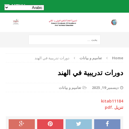
MENU
Home
تعاميم و بيانات
دورات تدريبية في الهند
دورات تدريبية في الهند
ديسمبر 19, 2025
تعاميم و بيانات
kitab11184
تنزيل .pdf