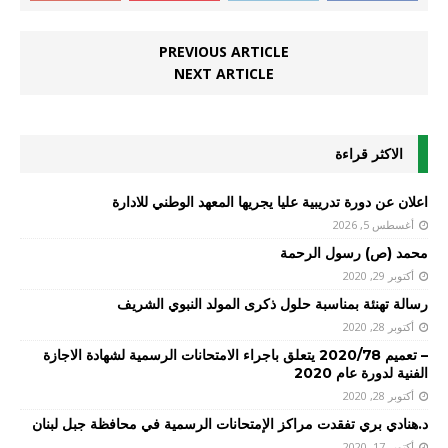
PREVIOUS ARTICLE
NEXT ARTICLE
الاكثر قراءة
اعلان عن دورة تدريبية عليا يجريها المعهد الوطني للادارة
أغسطس 5, 2026
محمد (ص) رسول الرحمة
أكتوبر 29, 2020
رسالة تهنئة بمناسبة حلول ذكرى المولد النبوي الشريف
أكتوبر 28, 2020
– تعميم 2020/78 يتعلق باجراء الامتحانات الرسمية لشهادة الاجازة
الفنية لدورة عام 2020
أكتوبر 28, 2020
د.هنادي بري تفقدت مراكز الإمتحانات الرسمية في محافظة جبل لبنان
أكتوبر 17, 2020