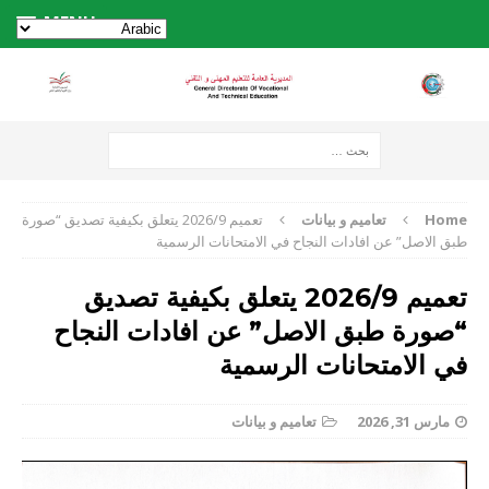
MENU
Home
تعاميم و بيانات
تعميم 2026/9 يتعلق بكيفية تصديق “صورة
طبق الاصل” عن افادات النجاح في الامتحانات الرسمية
تعميم 2026/9 يتعلق بكيفية تصديق
“صورة طبق الاصل” عن افادات النجاح
في الامتحانات الرسمية
مارس 31, 2026
تعاميم و بيانات