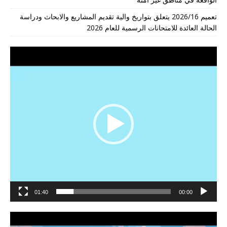
تعميم 2026/16 يتعلق بتواريخ والية تقديم المشاريع والابحاث ودراسة
الحالة العائدة للامتحانات الرسمية للعام 2026
مشغل
الفيديو
01:40
00:00
مشغل