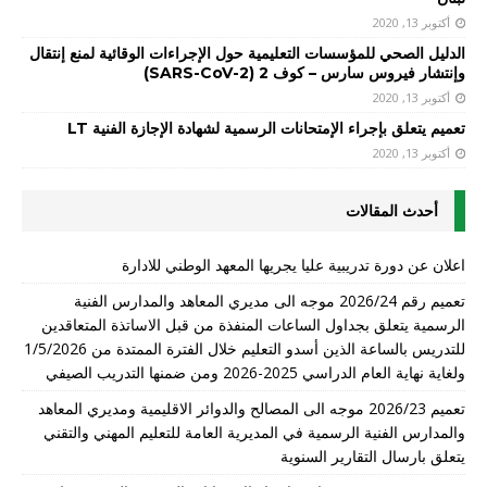
أكتوبر 13, 2020
الدليل الصحي للمؤسسات التعليمية حول الإجراءات الوقائية لمنع إنتقال
وإنتشار فيروس سارس – كوف 2 (SARS-CoV-2)
أكتوبر 13, 2020
تعميم يتعلق بإجراء الإمتحانات الرسمية لشهادة الإجازة الفنية LT
أكتوبر 13, 2020
أحدث المقالات
اعلان عن دورة تدريبية عليا يجريها المعهد الوطني للادارة
تعميم رقم 2026/24 موجه الى مديري المعاهد والمدارس الفنية
الرسمية يتعلق بجداول الساعات المنفذة من قبل الاساتذة المتعاقدين
للتدريس بالساعة الذين أسدو التعليم خلال الفترة الممتدة من 1/5/2026
ولغاية نهاية العام الدراسي 2025-2026 ومن ضمنها التدريب الصيفي
تعميم 2026/23 موجه الى المصالح والدوائر الاقليمية ومديري المعاهد
والمدارس الفنية الرسمية في المديرية العامة للتعليم المهني والتقني
يتعلق بارسال التقارير السنوية