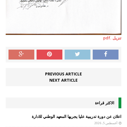
تنزيل .pdf
PREVIOUS ARTICLE
NEXT ARTICLE
الاكثر قراءة
اعلان عن دورة تدريبية عليا يجريها المعهد الوطني للادارة
أغسطس 5, 2026