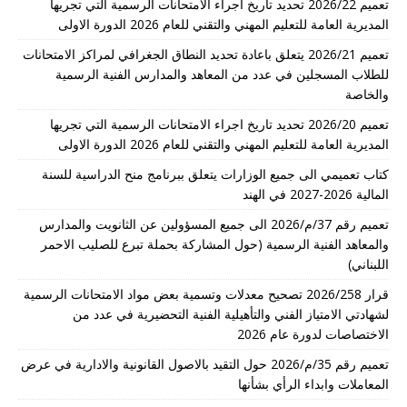
تعميم 2026/22 تحديد تاريخ اجراء الامتحانات الرسمية التي تجريها
المديرية العامة للتعليم المهني والتقني للعام 2026 الدورة الاولى
تعميم 2026/21 يتعلق باعادة تحديد النطاق الجغرافي لمراكز الامتحانات
للطلاب المسجلين في عدد من المعاهد والمدارس الفنية الرسمية
والخاصة
تعميم 2026/20 تحديد تاريخ اجراء الامتحانات الرسمية التي تجريها
المديرية العامة للتعليم المهني والتقني للعام 2026 الدورة الاولى
كتاب تعميمي الى جميع الوزارات يتعلق ببرنامج منح الدراسية للسنة
المالية 2026-2027 في الهند
تعميم رقم 37/م/2026 الى جميع المسؤولين عن الثانويت والمدارس
والمعاهد الفنية الرسمية (حول المشاركة بحملة تبرع للصليب الاحمر
اللبناني)
قرار 2026/258 تصحيح معدلات وتسمية بعض مواد الامتحانات الرسمية
لشهادتي الامتياز الفني والتأهيلية الفنية التحضيرية في عدد من
الاختصاصات لدورة عام 2026
تعميم رقم 35/م/2026 حول التقيد بالاصول القانونية والادارية في عرض
المعاملات وابداء الرأي بشأنها