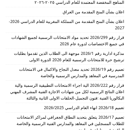
المناهج المخفضة المعتمدة للعام الدراسي ٢٠٢٥-٢٠٢٦
اعلان بشأن المنح المقدمة من العراق
اعلان بشأن المنح المقدمة من المملكة المغربية للعام الدراسي 2026-
2027
قرار رقم 2026/299 تحديد مواد الامتحانات الرسمية لجميع الشهادات
في جميع الاختصاصات لدورة عام 2026
مذكرة ادارية رقم 2026/1 موجهة الى الطلاب الذين تقدموا بطلبات
ترشيح حرة للامتحانات الرسمية للعام 2026 الدورة الاولى
تعميم رقم 2026/19 تحديد معدل النجاح والاكمال في الامتحانات
المدرسية في المعاهد والمدارس الرسمية والخاصة
قرار رقم 2026/222 الية اجراء الامتحانات التطبيقية الرسمية والية
اعلان النتائج الرسمية لكل من شهادات الاجازة الفنية المشرف المهني
البكالوريا الفنية :فنون التجميل-الحلقات الاولى الثانية والثالثة
تعميم 2026/18 انهاء العام الدراسي 2026/2025
تعميم 2026/17 يتعلق بتحديد النطاق الجغرافي لمراكز الامتحانات
للطلاب المسجلين في المعاهد والمدارس الفنية الرسمية والخاصة
الواقعة في مناطق غير امنة