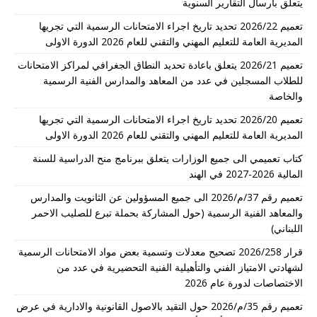
يتعلق بارسال التقارير السنوية
تعميم 2026/22 تحديد تاريخ اجراء الامتحانات الرسمية التي تجريها
المديرية العامة للتعليم المهني والتقني للعام 2026 الدورة الاولى
تعميم 2026/21 يتعلق باعادة تحديد النطاق الجغرافي لمراكز الامتحانات
للطلاب المسجلين في عدد من المعاهد والمدارس الفنية الرسمية
والخاصة
تعميم 2026/20 تحديد تاريخ اجراء الامتحانات الرسمية التي تجريها
المديرية العامة للتعليم المهني والتقني للعام 2026 الدورة الاولى
كتاب تعميمي الى جميع الوزارات يتعلق ببرنامج منح الدراسية للسنة
المالية 2026-2027 في الهند
تعميم رقم 37/م/2026 الى جميع المسؤولين عن الثانويت والمدارس
والمعاهد الفنية الرسمية (حول المشاركة بحملة تبرع للصليب الاحمر
اللبناني)
قرار 2026/258 تصحيح معدلات وتسمية بعض مواد الامتحانات الرسمية
لشهادتي الامتياز الفني والتأهيلية الفنية التحضيرية في عدد من
الاختصاصات لدورة عام 2026
تعميم رقم 35/م/2026 حول التقيد بالاصول القانونية والادارية في عرض