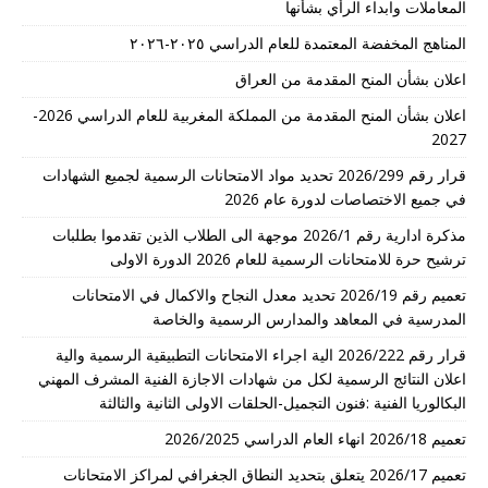
المعاملات وابداء الرأي بشأنها
المناهج المخفضة المعتمدة للعام الدراسي ٢٠٢٥-٢٠٢٦
اعلان بشأن المنح المقدمة من العراق
اعلان بشأن المنح المقدمة من المملكة المغربية للعام الدراسي 2026-
2027
قرار رقم 2026/299 تحديد مواد الامتحانات الرسمية لجميع الشهادات
في جميع الاختصاصات لدورة عام 2026
مذكرة ادارية رقم 2026/1 موجهة الى الطلاب الذين تقدموا بطلبات
ترشيح حرة للامتحانات الرسمية للعام 2026 الدورة الاولى
تعميم رقم 2026/19 تحديد معدل النجاح والاكمال في الامتحانات
المدرسية في المعاهد والمدارس الرسمية والخاصة
قرار رقم 2026/222 الية اجراء الامتحانات التطبيقية الرسمية والية
اعلان النتائج الرسمية لكل من شهادات الاجازة الفنية المشرف المهني
البكالوريا الفنية :فنون التجميل-الحلقات الاولى الثانية والثالثة
تعميم 2026/18 انهاء العام الدراسي 2026/2025
تعميم 2026/17 يتعلق بتحديد النطاق الجغرافي لمراكز الامتحانات