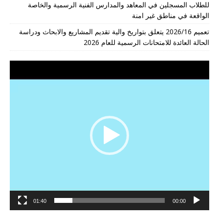
للطلاب المسجلين في المعاهد والمدارس الفنية الرسمية والخاصة
الواقعة في مناطق غير امنة
تعميم 2026/16 يتعلق بتواريخ والية تقديم المشاريع والابحاث ودراسة
الحالة العائدة للامتحانات الرسمية للعام 2026
مشغل
الفيديو
01:40
00:00