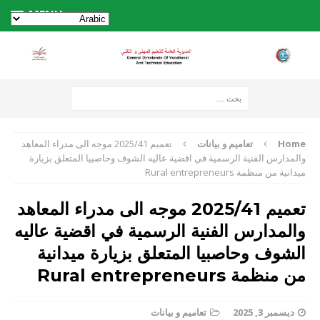
MENU
Home
تعاميم و بيانات
تعميم 2025/41 موجه الى مدراء المعاهد
والمدارس الفنية الرسمية في اقضية عاليه الشوف وحاصبيا المتعلق بزيارة
ميدانية من منظمة Rural entrepreneurs
تعميم 2025/41 موجه الى مدراء المعاهد
والمدارس الفنية الرسمية في اقضية عاليه
الشوف وحاصبيا المتعلق بزيارة ميدانية
من منظمة Rural entrepreneurs
ديسمبر 3, 2025
تعاميم و بيانات