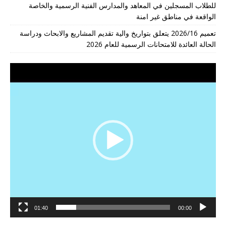
للطلاب المسجلين في المعاهد والمدارس الفنية الرسمية والخاصة
الواقعة في مناطق غير امنة
تعميم 2026/16 يتعلق بتواريخ والية تقديم المشاريع والابحاث ودراسة
الحالة العائدة للامتحانات الرسمية للعام 2026
مشغل
الفيديو
01:40
00:00