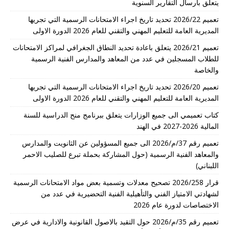
يتعلق بارسال التقارير السنوية
تعميم 2026/22 تحديد تاريخ اجراء الامتحانات الرسمية التي تجريها
المديرية العامة للتعليم المهني والتقني للعام 2026 الدورة الاولى
تعميم 2026/21 يتعلق باعادة تحديد النطاق الجغرافي لمراكز الامتحانات
للطلاب المسجلين في عدد من المعاهد والمدارس الفنية الرسمية
والخاصة
تعميم 2026/20 تحديد تاريخ اجراء الامتحانات الرسمية التي تجريها
المديرية العامة للتعليم المهني والتقني للعام 2026 الدورة الاولى
كتاب تعميمي الى جميع الوزارات يتعلق ببرنامج منح الدراسية للسنة
المالية 2026-2027 في الهند
تعميم رقم 37/م/2026 الى جميع المسؤولين عن الثانويت والمدارس
والمعاهد الفنية الرسمية (حول المشاركة بحملة تبرع للصليب الاحمر
اللبناني)
قرار 2026/258 تصحيح معدلات وتسمية بعض مواد الامتحانات الرسمية
لشهادتي الامتياز الفني والتأهيلية الفنية التحضيرية في عدد من
الاختصاصات لدورة عام 2026
تعميم رقم 35/م/2026 حول التقيد بالاصول القانونية والادارية في عرض