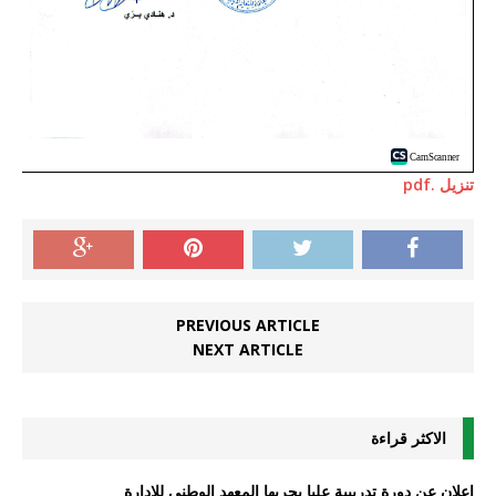
تنزيل .pdf
PREVIOUS ARTICLE
NEXT ARTICLE
الاكثر قراءة
اعلان عن دورة تدريبية عليا يجريها المعهد الوطني للادارة