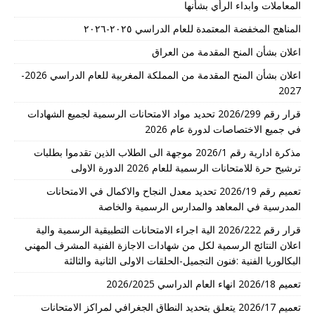
المعاملات وابداء الرأي بشأنها
المناهج المخفضة المعتمدة للعام الدراسي ٢٠٢٥-٢٠٢٦
اعلان بشأن المنح المقدمة من العراق
اعلان بشأن المنح المقدمة من المملكة المغربية للعام الدراسي 2026-
2027
قرار رقم 2026/299 تحديد مواد الامتحانات الرسمية لجميع الشهادات
في جميع الاختصاصات لدورة عام 2026
مذكرة ادارية رقم 2026/1 موجهة الى الطلاب الذين تقدموا بطلبات
ترشيح حرة للامتحانات الرسمية للعام 2026 الدورة الاولى
تعميم رقم 2026/19 تحديد معدل النجاح والاكمال في الامتحانات
المدرسية في المعاهد والمدارس الرسمية والخاصة
قرار رقم 2026/222 الية اجراء الامتحانات التطبيقية الرسمية والية
اعلان النتائج الرسمية لكل من شهادات الاجازة الفنية المشرف المهني
البكالوريا الفنية :فنون التجميل-الحلقات الاولى الثانية والثالثة
تعميم 2026/18 انهاء العام الدراسي 2026/2025
تعميم 2026/17 يتعلق بتحديد النطاق الجغرافي لمراكز الامتحانات