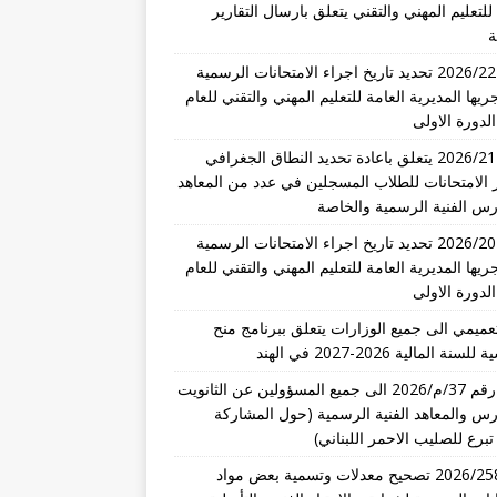
للتعليم المهني والتقني يتعلق بارسال التقارير
ة
تعميم 2026/22 تحديد تاريخ اجراء الامتحانات الرسمية
ريها المديرية العامة للتعليم المهني والتقني للعام
تعميم 2026/21 يتعلق باعادة تحديد النطاق الجغرافي
 الامتحانات للطلاب المسجلين في عدد من المعاهد
رس الفنية الرسمية والخاصة
تعميم 2026/20 تحديد تاريخ اجراء الامتحانات الرسمية
ريها المديرية العامة للتعليم المهني والتقني للعام
عميمي الى جميع الوزارات يتعلق ببرنامج منح
نة المالية 2026-2027 في الهند
تعميم رقم 37/م/2026 الى جميع المسؤولين عن الثانويت
رس والمعاهد الفنية الرسمية (حول المشاركة
تبرع للصليب الاحمر اللبناني)
قرار 2026/258 تصحيح معدلات وتسمية بعض مواد