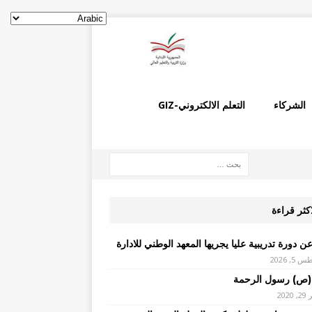
الشركاء
التعلم الالكتروني-GIZ
اكثر قراءة
ن دورة تدريبية عليا يجريها المعهد الوطني للادارة
, 2026
(ص) رسول الرحمة
2020