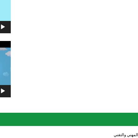
مشغل
الفيديو