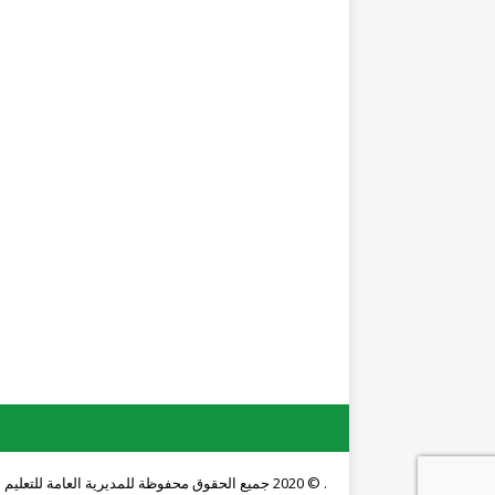
. © 2020 جميع الحقوق محفوظة للمديرية العامة للتعليم المهني والتقني