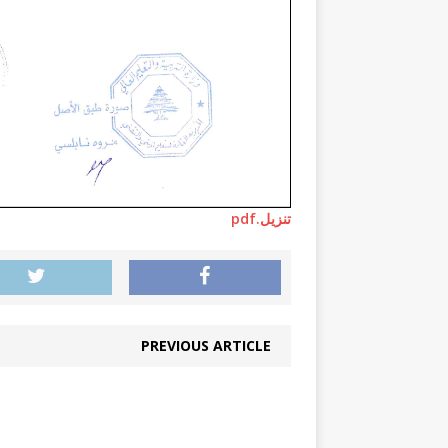
تنزيل.pdf
PREVIOUS ARTICLE