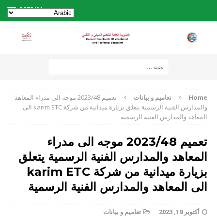
MENU
Home
تعاميم و بيانات
تعميم 2023/48 موجه الى مدراء المعاهد
والمدارس الفنية الرسمية يتعلق بزيارة ميدانية من شركة karim ETC الى
المعاهد والمدارس الفنية الرسمية
تعميم 2023/48 موجه الى مدراء
المعاهد والمدارس الفنية الرسمية يتعلق
بزيارة ميدانية من شركة karim ETC
الى المعاهد والمدارس الفنية الرسمية
أكتوبر 19, 2023
تعاميم و بيانات