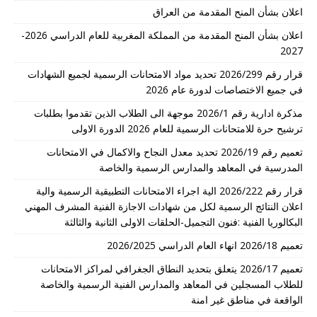
اعلان بشأن المنح المقدمة من العراق
اعلان بشأن المنح المقدمة من المملكة المغربية للعام الدراسي 2026-
2027
قرار رقم 2026/299 تحديد مواد الامتحانات الرسمية لجميع الشهادات
في جميع الاختصاصات لدورة عام 2026
مذكرة ادارية رقم 2026/1 موجهة الى الطلاب الذين تقدموا بطلبات
ترشيح حرة للامتحانات الرسمية للعام 2026 الدورة الاولى
تعميم رقم 2026/19 تحديد معدل النجاح والاكمال في الامتحانات
المدرسية في المعاهد والمدارس الرسمية والخاصة
قرار رقم 2026/222 الية اجراء الامتحانات التطبيقية الرسمية والية
اعلان النتائج الرسمية لكل من شهادات الاجازة الفنية المشرف المهني
البكالوريا الفنية :فنون التجميل-الحلقات الاولى الثانية والثالثة
تعميم 2026/18 انهاء العام الدراسي 2026/2025
تعميم 2026/17 يتعلق بتحديد النطاق الجغرافي لمراكز الامتحانات
للطلاب المسجلين في المعاهد والمدارس الفنية الرسمية والخاصة
الواقعة في مناطق غير امنة