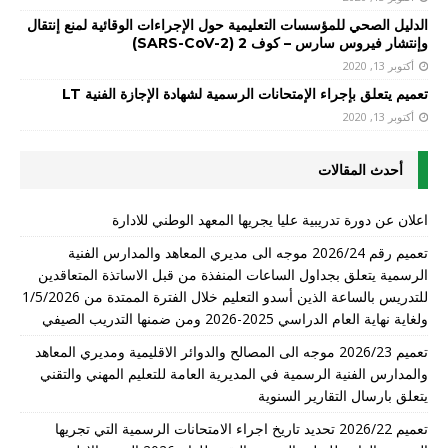
الدليل الصحي للمؤسسات التعليمية حول الإجراءات الوقائية لمنع إنتقال
وإنتشار فيروس سارس – كوف 2 (SARS-CoV-2)
أكتوبر 13, 2020
تعميم يتعلق بإجراء الإمتحانات الرسمية لشهادة الإجازة الفنية LT
أكتوبر 13, 2020
أحدث المقالات
اعلان عن دورة تدريبية عليا يجريها المعهد الوطني للادارة
تعميم رقم 2026/24 موجه الى مديري المعاهد والمدارس الفنية
الرسمية يتعلق بجداول الساعات المنفذة من قبل الاساتذة المتعاقدين
للتدريس بالساعة الذين أسدو التعليم خلال الفترة الممتدة من 1/5/2026
ولغاية نهاية العام الدراسي 2025-2026 ومن ضمنها التدريب الصيفي
تعميم 2026/23 موجه الى المصالح والدوائر الاقليمية ومديري المعاهد
والمدارس الفنية الرسمية في المديرية العامة للتعليم المهني والتقني
يتعلق بارسال التقارير السنوية
تعميم 2026/22 تحديد تاريخ اجراء الامتحانات الرسمية التي تجريها