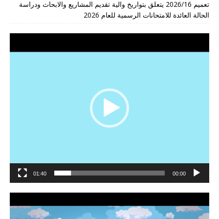
تعميم 2026/16 يتعلق بتواريخ والية تقديم المشاريع والابحاث ودراسة
الحالة العائدة للامتحانات الرسمية للعام 2026
مشغل
الفيديو
01:40
00:00
مشغل
الفيديو