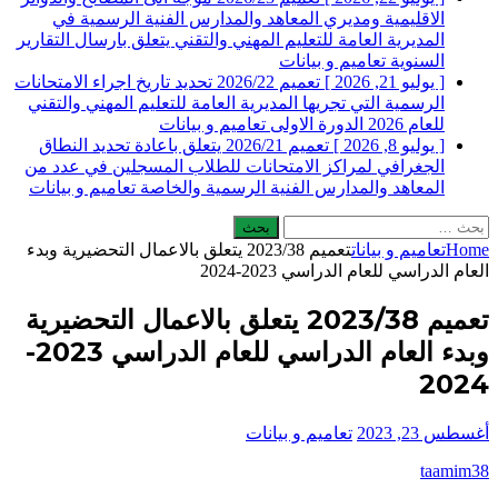
الاقليمية ومديري المعاهد والمدارس الفنية الرسمية في
المديرية العامة للتعليم المهني والتقني يتعلق بارسال التقارير
السنوية
تعاميم و بيانات
[ يوليو 21, 2026 ]
تعميم 2026/22 تحديد تاريخ اجراء الامتحانات
الرسمية التي تجريها المديرية العامة للتعليم المهني والتقني
للعام 2026 الدورة الاولى
تعاميم و بيانات
[ يوليو 8, 2026 ]
تعميم 2026/21 يتعلق باعادة تحديد النطاق
الجغرافي لمراكز الامتحانات للطلاب المسجلين في عدد من
المعاهد والمدارس الفنية الرسمية والخاصة
تعاميم و بيانات
البحث
عن:
Home
تعاميم و بيانات
تعميم 2023/38 يتعلق بالاعمال التحضيرية وبدء
العام الدراسي للعام الدراسي 2023-2024
تعميم 2023/38 يتعلق بالاعمال التحضيرية
وبدء العام الدراسي للعام الدراسي 2023-
2024
أغسطس 23, 2023
تعاميم و بيانات
taamim38