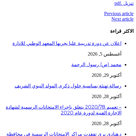
تنزيل .pdf
Previous article
Next article
الاكثر قراءة
اعلان عن دورة تدريبية عليا يجريها المعهد الوطني للادارة
أغسطس 5, 2026
محمد (ص) رسول الرحمة
أكتوبر 29, 2020
رسالة تهنئة بمناسبة حلول ذكرى المولد النبوي الشريف
أكتوبر 28, 2020
– تعميم 2020/78 يتعلق باجراء الامتحانات الرسمية لشهادة
الاجازة الفنية لدورة عام 2020
أكتوبر 28, 2020
د.هنادي بري تفقدت مراكز الإمتحانات الرسمية في محافظة