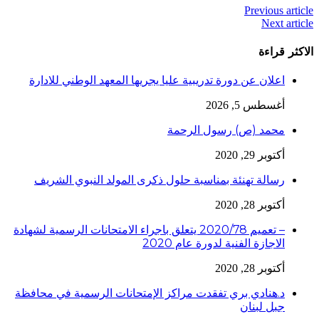
Previous article
Next article
الاكثر قراءة
اعلان عن دورة تدريبية عليا يجريها المعهد الوطني للادارة
أغسطس 5, 2026
محمد (ص) رسول الرحمة
أكتوبر 29, 2020
رسالة تهنئة بمناسبة حلول ذكرى المولد النبوي الشريف
أكتوبر 28, 2020
– تعميم 2020/78 يتعلق باجراء الامتحانات الرسمية لشهادة
الاجازة الفنية لدورة عام 2020
أكتوبر 28, 2020
د.هنادي بري تفقدت مراكز الإمتحانات الرسمية في محافظة
جبل لبنان