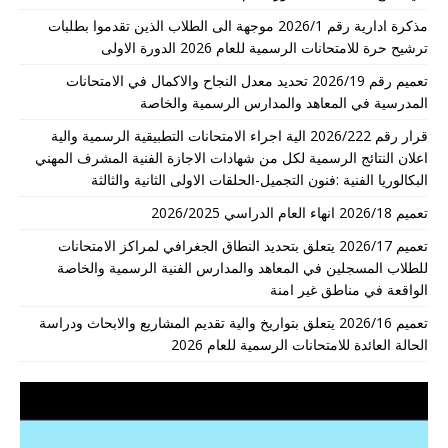
مذكرة ادارية رقم 2026/1 موجهة الى الطلاب الذين تقدموا بطلبات
ترشيح حرة للامتحانات الرسمية للعام 2026 الدورة الاولى
تعميم رقم 2026/19 تحديد معدل النجاح والاكمال في الامتحانات
المدرسية في المعاهد والمدارس الرسمية والخاصة
قرار رقم 2026/222 الية اجراء الامتحانات التطبيقية الرسمية والية
اعلان النتائج الرسمية لكل من شهادات الاجازة الفنية المشرف المهني
البكالوريا الفنية :فنون التجميل-الحلقات الاولى الثانية والثالثة
تعميم 2026/18 انهاء العام الدراسي 2026/2025
تعميم 2026/17 يتعلق بتحديد النطاق الجغرافي لمراكز الامتحانات
للطلاب المسجلين في المعاهد والمدارس الفنية الرسمية والخاصة
الواقعة في مناطق غير امنة
تعميم 2026/16 يتعلق بتواريخ والية تقديم المشاريع والابحاث ودراسة
الحالة العائدة للامتحانات الرسمية للعام 2026
مشغل
الفيديو