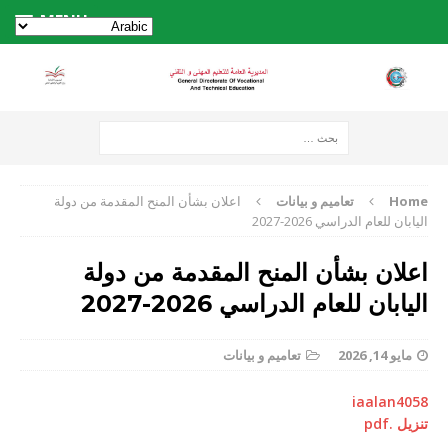
MENU
Home
تعاميم و بيانات
اعلان بشأن المنح المقدمة من دولة
اليابان للعام الدراسي 2026-2027
اعلان بشأن المنح المقدمة من دولة
اليابان للعام الدراسي 2026-2027
مايو 14, 2026
تعاميم و بيانات
iaalan4058
تنزيل .pdf