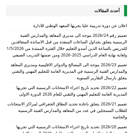
أحدث المقالات
اعلان عن دورة تدريبية عليا يجريها المعهد الوطني للادارة
تعميم رقم 2026/24 موجه الى مديري المعاهد والمدارس الفنية
الرسمية يتعلق بجداول الساعات المنفذة من قبل الاساتذة المتعاقدين
للتدريس بالساعة الذين أسدو التعليم خلال الفترة الممتدة من 1/5/2026
ولغاية نهاية العام الدراسي 2025-2026 ومن ضمنها التدريب الصيفي
تعميم 2026/23 موجه الى المصالح والدوائر الاقليمية ومديري المعاهد
والمدارس الفنية الرسمية في المديرية العامة للتعليم المهني والتقني
يتعلق بارسال التقارير السنوية
تعميم 2026/22 تحديد تاريخ اجراء الامتحانات الرسمية التي تجريها
المديرية العامة للتعليم المهني والتقني للعام 2026 الدورة الاولى
تعميم 2026/21 يتعلق باعادة تحديد النطاق الجغرافي لمراكز الامتحانات
للطلاب المسجلين في عدد من المعاهد والمدارس الفنية الرسمية
والخاصة
تعميم 2026/20 تحديد تاريخ اجراء الامتحانات الرسمية التي تجريها