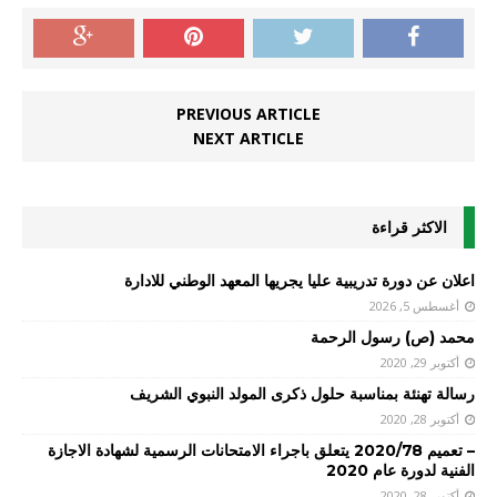
PREVIOUS ARTICLE
NEXT ARTICLE
الاكثر قراءة
اعلان عن دورة تدريبية عليا يجريها المعهد الوطني للادارة
أغسطس 5, 2026
محمد (ص) رسول الرحمة
أكتوبر 29, 2020
رسالة تهنئة بمناسبة حلول ذكرى المولد النبوي الشريف
أكتوبر 28, 2020
– تعميم 2020/78 يتعلق باجراء الامتحانات الرسمية لشهادة الاجازة
الفنية لدورة عام 2020
أكتوبر 28, 2020