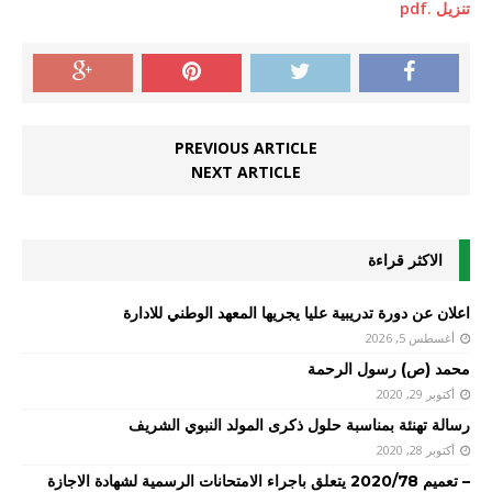
تنزيل .pdf
PREVIOUS ARTICLE
NEXT ARTICLE
الاكثر قراءة
اعلان عن دورة تدريبية عليا يجريها المعهد الوطني للادارة
أغسطس 5, 2026
محمد (ص) رسول الرحمة
أكتوبر 29, 2020
رسالة تهنئة بمناسبة حلول ذكرى المولد النبوي الشريف
أكتوبر 28, 2020
– تعميم 2020/78 يتعلق باجراء الامتحانات الرسمية لشهادة الاجازة