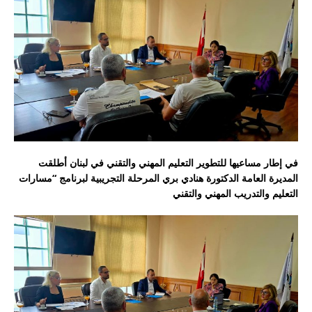
في إطار مساعيها للتطوير التعليم المهني والتقني في لبنان أطلقت
المديرة العامة الدكتورة هنادي بري المرحلة التجريبية لبرنامج “مسارات
التعليم والتدريب المهني والتقني