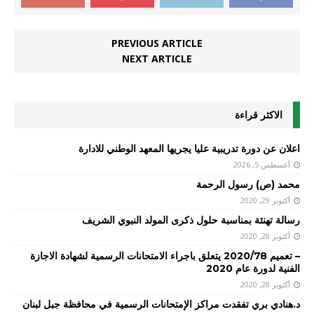
PREVIOUS ARTICLE
NEXT ARTICLE
الاكثر قراءة
اعلان عن دورة تدريبية عليا يجريها المعهد الوطني للادارة
أغسطس 5, 2026
محمد (ص) رسول الرحمة
أكتوبر 29, 2020
رسالة تهنئة بمناسبة حلول ذكرى المولد النبوي الشريف
أكتوبر 28, 2020
– تعميم 2020/78 يتعلق باجراء الامتحانات الرسمية لشهادة الاجازة
الفنية لدورة عام 2020
أكتوبر 28, 2020
د.هنادي بري تفقدت مراكز الإمتحانات الرسمية في محافظة جبل لبنان