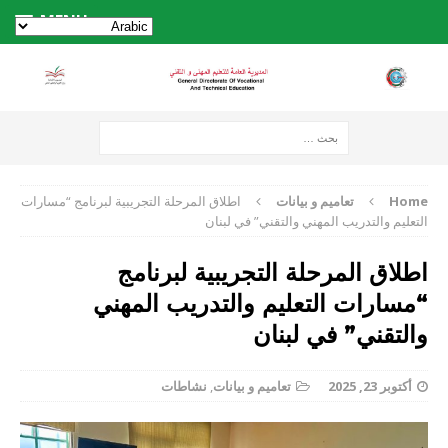
MENU
Home
تعاميم و بيانات
اطلاق المرحلة التجريبية لبرنامج “مسارات
التعليم والتدريب المهني والتقني” في لبنان
اطلاق المرحلة التجريبية لبرنامج
“مسارات التعليم والتدريب المهني
والتقني” في لبنان
أكتوبر 23, 2025
تعاميم و بيانات
,
نشاطات