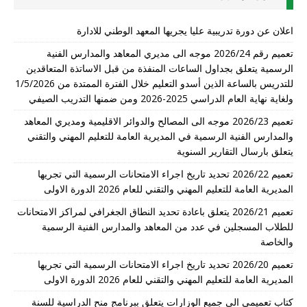
اعلان عن دورة تدريبية عليا يجريها المعهد الوطني للادارة
تعميم رقم 2026/24 موجه الى مديري المعاهد والمدارس الفنية
الرسمية يتعلق بجداول الساعات المنفذة من قبل الاساتذة المتعاقدين
للتدريس بالساعة الذين أسدو التعليم خلال الفترة الممتدة من 1/5/2026
ولغاية نهاية العام الدراسي 2025-2026 ومن ضمنها التدريب الصيفي
تعميم 2026/23 موجه الى المصالح والدوائر الاقليمية ومديري المعاهد
والمدارس الفنية الرسمية في المديرية العامة للتعليم المهني والتقني
يتعلق بارسال التقارير السنوية
تعميم 2026/22 تحديد تاريخ اجراء الامتحانات الرسمية التي تجريها
المديرية العامة للتعليم المهني والتقني للعام 2026 الدورة الاولى
تعميم 2026/21 يتعلق باعادة تحديد النطاق الجغرافي لمراكز الامتحانات
للطلاب المسجلين في عدد من المعاهد والمدارس الفنية الرسمية
والخاصة
تعميم 2026/20 تحديد تاريخ اجراء الامتحانات الرسمية التي تجريها
المديرية العامة للتعليم المهني والتقني للعام 2026 الدورة الاولى
كتاب تعميمي الى جميع الوزارات يتعلق ببرنامج منح الدراسية للسنة