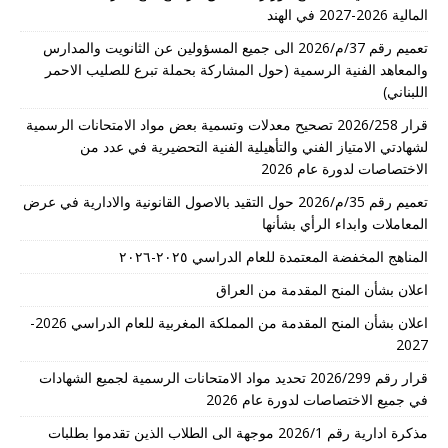
المالية 2026-2027 في الهند
تعميم رقم 37/م/2026 الى جميع المسؤولين عن الثانويت والمدارس
والمعاهد الفنية الرسمية (حول المشاركة بحملة تبرع للصليب الاحمر
اللبناني)
قرار 2026/258 تصحيح معدلات وتسمية بعض مواد الامتحانات الرسمية
لشهادتي الامتياز الفني والتأهيلية الفنية التحضيرية في عدد من
الاختصاصات لدورة عام 2026
تعميم رقم 35/م/2026 حول التقيد بالاصول القانونية والادارية في عرض
المعاملات وابداء الرأي بشأنها
المناهج المخفضة المعتمدة للعام الدراسي ٢٠٢٥-٢٠٢٦
اعلان بشأن المنح المقدمة من العراق
اعلان بشأن المنح المقدمة من المملكة المغربية للعام الدراسي 2026-
2027
قرار رقم 2026/299 تحديد مواد الامتحانات الرسمية لجميع الشهادات
في جميع الاختصاصات لدورة عام 2026
مذكرة ادارية رقم 2026/1 موجهة الى الطلاب الذين تقدموا بطلبات