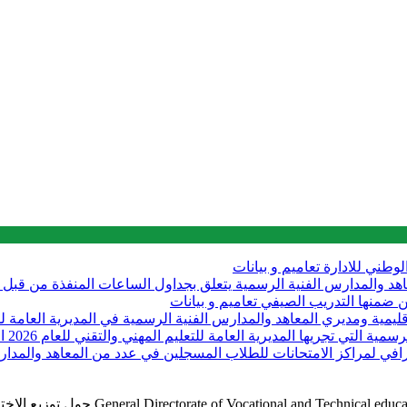
الوطني للادارة
تعاميم و بيانات
لى مديري المعاهد والمدارس الفنية الرسمية يتعلق بجداول الساعات المنفذة من
تعاميم و بيانات
اجتماع في المديرية العامة للتعليم الم