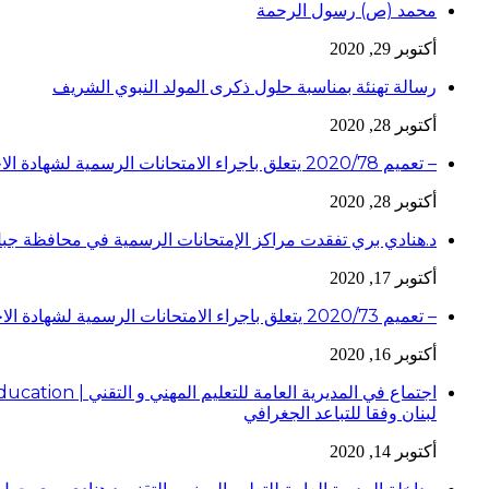
محمد (ص) رسول الرحمة
أكتوبر 29, 2020
رسالة تهنئة بمناسبة حلول ذكرى المولد النبوي الشريف
أكتوبر 28, 2020
– تعميم 2020/78 يتعلق باجراء الامتحانات الرسمية لشهادة الاجازة الفنية لدورة عام 2020
أكتوبر 28, 2020
د.هنادي بري تفقدت مراكز الإمتحانات الرسمية في محافظة جبل
أكتوبر 17, 2020
– تعميم 2020/73 يتعلق باجراء الامتحانات الرسمية لشهادة الاجازة الفنية لدورة عام 2020
أكتوبر 16, 2020
لبنان وفقا للتباعد الجغرافي
أكتوبر 14, 2020