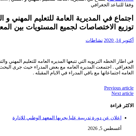
وفقا للتباعد الجغرافي
توزيع الاختصاصات لجميع المستويات بين المعاه
أكتوبر 14, 2020
نشاطات
في اطار الخطه التربويه التي تتبعها المديره العامه للتعليم المهني و
الجغرافي . اجتمعت المديره العامه مع بعض المدراء حيث جرى البحث
العامه اجتماعاتها مع باقي المدراء في الايام المقبله .
Previous article
Next article
الاكثر قراءة
اعلان عن دورة تدريبية عليا يجريها المعهد الوطني للادارة
أغسطس 5, 2026